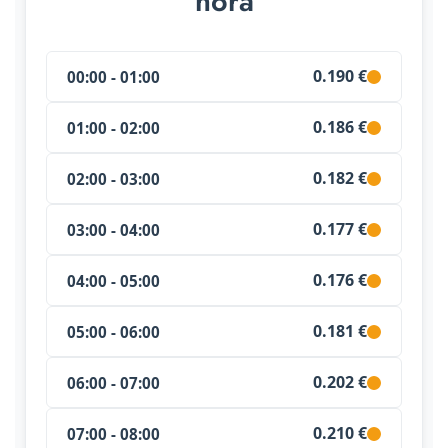
hora
0.190 €
00:00 - 01:00
0.186 €
01:00 - 02:00
0.182 €
02:00 - 03:00
0.177 €
03:00 - 04:00
0.176 €
04:00 - 05:00
0.181 €
05:00 - 06:00
0.202 €
06:00 - 07:00
0.210 €
07:00 - 08:00