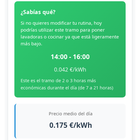
¿Sabías qué?
Si no quieres modificar tu rutina, hoy
podrías utilizar este tramo para poner
lavadoras o cocinar ya que está ligeramente
más bajo.
14:00 - 16:00
0.042 €/kWh
Este es el tramo de 2 o 3 horas más
económicas durante el día (de 7 a 21 horas)
Precio medio del día
0.175 €/kWh