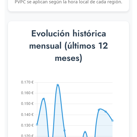
PVPC se aplican según la hora local de cada región.
Evolución histórica
mensual (últimos 12
meses)