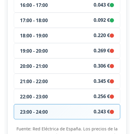
0.043 €
16:00 - 17:00
0.092 €
17:00 - 18:00
0.220 €
18:00 - 19:00
0.269 €
19:00 - 20:00
0.306 €
20:00 - 21:00
0.345 €
21:00 - 22:00
0.256 €
22:00 - 23:00
0.243 €
23:00 - 24:00
Fuente: Red Eléctrica de España. Los precios de la