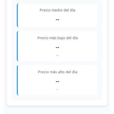
Precio medio del día
--
Precio más bajo del día
--
--
Precio más alto del día
--
--