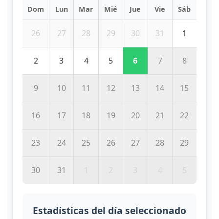
Dom
Lun
Mar
Mié
Jue
Vie
Sáb
26
27
28
29
30
31
1
2
3
4
5
6
7
8
9
10
11
12
13
14
15
16
17
18
19
20
21
22
23
24
25
26
27
28
29
30
31
1
2
3
4
5
Estadísticas del día seleccionado