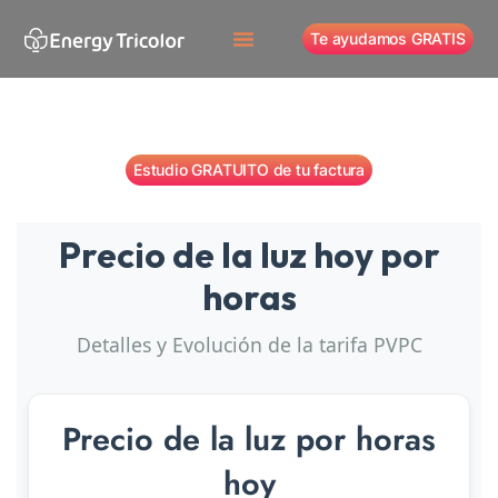
Te ayudamos GRATIS
Estudio GRATUITO de tu factura
Precio de la luz hoy por
horas
Detalles y Evolución de la tarifa PVPC
Precio de la luz por horas
hoy