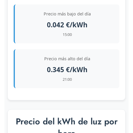
Precio más bajo del día
0.042 €/kWh
15:00
Precio más alto del día
0.345 €/kWh
21:00
Precio del kWh de luz por