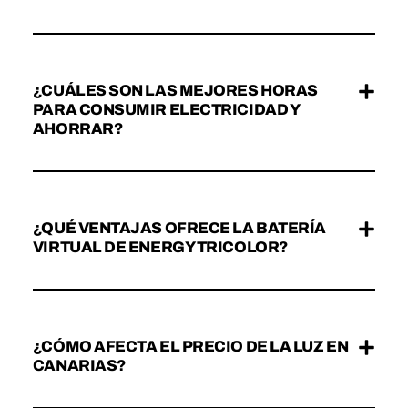
¿CUÁLES SON LAS MEJORES HORAS
PARA CONSUMIR ELECTRICIDAD Y
AHORRAR?
¿QUÉ VENTAJAS OFRECE LA BATERÍA
VIRTUAL DE ENERGY TRICOLOR?
¿CÓMO AFECTA EL PRECIO DE LA LUZ EN
CANARIAS?