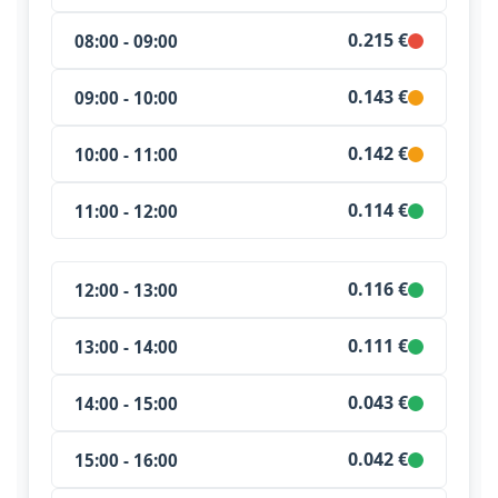
0.215 €
08:00 - 09:00
0.143 €
09:00 - 10:00
0.142 €
10:00 - 11:00
0.114 €
11:00 - 12:00
0.116 €
12:00 - 13:00
0.111 €
13:00 - 14:00
0.043 €
14:00 - 15:00
0.042 €
15:00 - 16:00