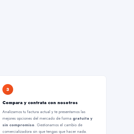
3
Compara y contrata con nosotros
Analizamos tu factura actual y te presentamos las
mejores opciones del mercado de forma
gratuita y
sin compromiso
. Gestionamos el cambio de
comercializadora sin que tengas que hacer nada.