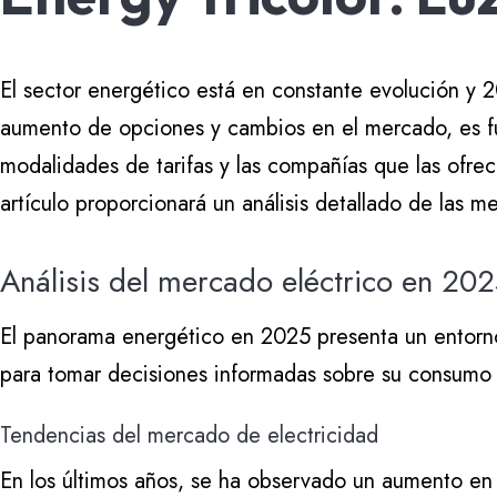
El sector energético está en constante evolución y 2
aumento de opciones y cambios en el mercado, es fu
modalidades de tarifas y las compañías que las ofrec
artículo proporcionará un análisis detallado de las m
Análisis del mercado eléctrico en 20
El panorama energético en 2025 presenta un entorn
para tomar decisiones informadas sobre su consumo 
Tendencias del mercado de electricidad
En los últimos años, se ha observado un aumento en 