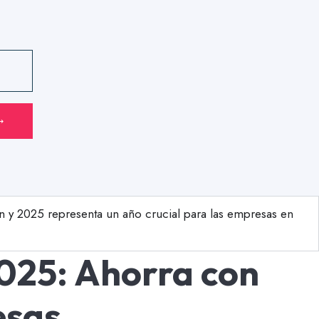
⟶
ón y 2025 representa un año crucial para las empresas en
2025: Ahorra con
esas