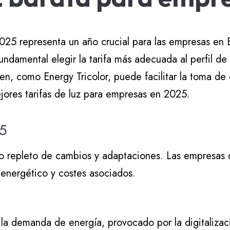
025 representa un año crucial para las empresas en Es
ndamental elegir la tarifa más adecuada al perfil d
en, como Energy Tricolor, puede facilitar la toma de 
ejores tarifas de luz para empresas en 2025.
25
o repleto de cambios y adaptaciones. Las empresas 
energético y costes asociados.
la demanda de energía, provocado por la digitalizac