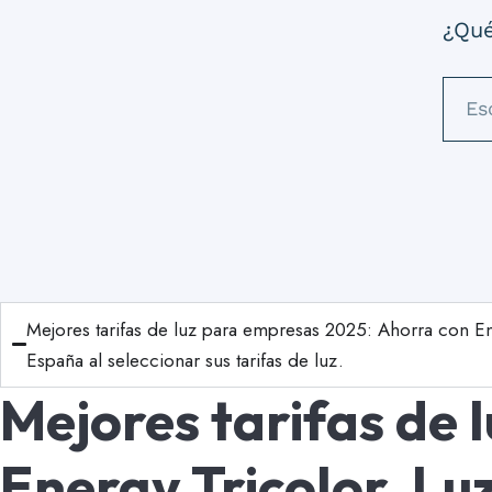
¿Qué
Mejores tarifas de luz para empresas 2025: Ahorra con En
España al seleccionar sus tarifas de luz.
Mejores tarifas de
Energy Tricolor. L