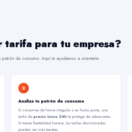
r tarifa para tu empresa?
tu patrón de consumo. Aquí te ayudamos a orientarte.
2
Analiza tu patrón de consumo
Si consumes de forma irregular o en horas punta, una
tarifa de
precio único 24h
te protege de sobrecostes.
Si tienes flexibilidad horaria, las tarifas discriminadas
pueden ser más baratas.