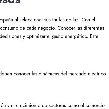
paña al seleccionar sus tarifas de luz. Con el
e consumo de cada negocio. Conocer las diferentes
decisiones y optimizar el gasto energético. Este
deben conocer las dinámicas del mercado eléctrico
ión y el crecimiento de sectores como el comercio