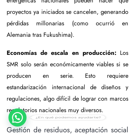
energéticas nacionales pueden hacer que
proyectos ya iniciados se cancelen, generando
pérdidas millonarias (como ocurrió en
Alemania tras Fukushima).
Economías de escala en producción:
Los
SMR solo serán económicamente viables si se
producen en serie. Esto requiere
estandarización internacional de diseños y
regulaciones, algo difícil de lograr con marcos
regulatorios nacionales muy diversos.
¿En qué podemos ayudarte?
Gestión de residuos, aceptación social