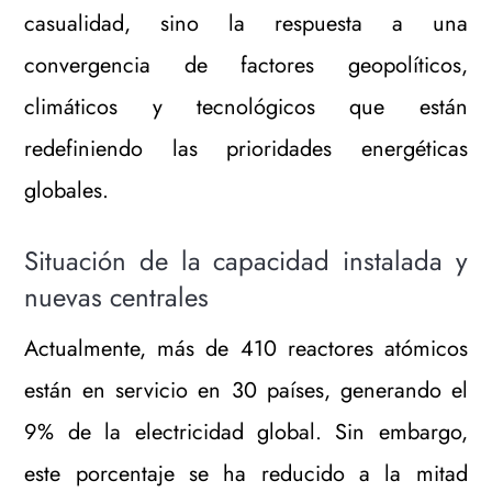
casualidad, sino la respuesta a una
convergencia de factores geopolíticos,
climáticos y tecnológicos que están
redefiniendo las prioridades energéticas
globales.
Situación de la capacidad instalada y
nuevas centrales
Actualmente, más de 410 reactores atómicos
están en servicio en 30 países, generando el
9% de la electricidad global. Sin embargo,
este porcentaje se ha reducido a la mitad