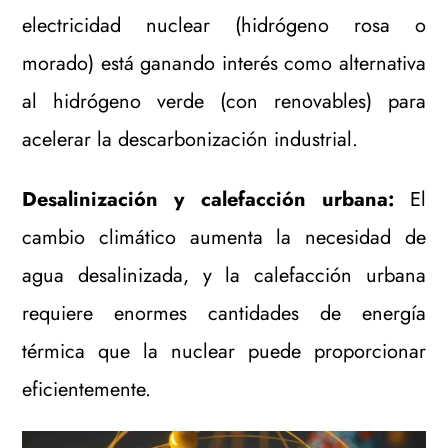
electricidad nuclear (hidrógeno rosa o
morado) está ganando interés como alternativa
al hidrógeno verde (con renovables) para
acelerar la descarbonización industrial.
Desalinización y calefacción urbana:
El
cambio climático aumenta la necesidad de
agua desalinizada, y la calefacción urbana
requiere enormes cantidades de energía
térmica que la nuclear puede proporcionar
eficientemente.