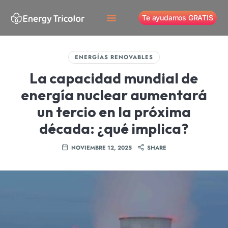
Te ayudamos GRATIS
ENERGÍAS RENOVABLES
La capacidad mundial de
energía nuclear aumentará
un tercio en la próxima
década: ¿qué implica?
NOVIEMBRE 12, 2025
SHARE