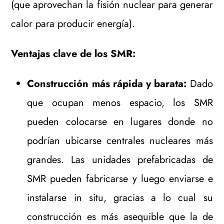
(que aprovechan la fisión nuclear para generar
calor para producir energía).
Ventajas clave de los SMR:
Construcción más rápida y barata:
Dado
que ocupan menos espacio, los SMR
pueden colocarse en lugares donde no
podrían ubicarse centrales nucleares más
grandes. Las unidades prefabricadas de
SMR pueden fabricarse y luego enviarse e
instalarse in situ, gracias a lo cual su
construcción es más asequible que la de