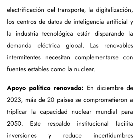
electrificación del transporte, la digitalización,
los centros de datos de inteligencia artificial y
la industria tecnológica están disparando la
demanda eléctrica global. Las renovables
intermitentes necesitan complementarse con
fuentes estables como la nuclear.
Apoyo político renovado:
En diciembre de
2023, más de 20 países se comprometieron a
triplicar la capacidad nuclear mundial para
2050. Este respaldo institucional facilita
inversiones y reduce incertidumbres