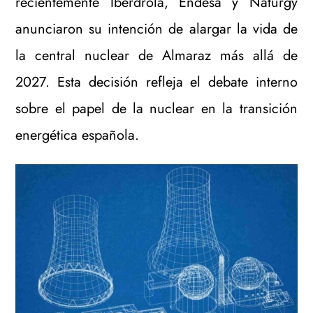
recientemente Iberdrola, Endesa y Naturgy
anunciaron su intención de alargar la vida de
la central nuclear de Almaraz más allá de
2027. Esta decisión refleja el debate interno
sobre el papel de la nuclear en la transición
energética española.