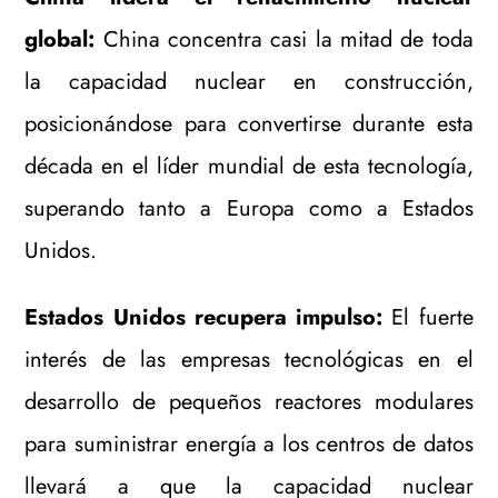
global:
China concentra casi la mitad de toda
la capacidad nuclear en construcción,
posicionándose para convertirse durante esta
década en el líder mundial de esta tecnología,
superando tanto a Europa como a Estados
Unidos.
Estados Unidos recupera impulso:
El fuerte
interés de las empresas tecnológicas en el
desarrollo de pequeños reactores modulares
para suministrar energía a los centros de datos
llevará a que la capacidad nuclear