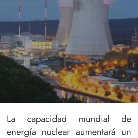
La capacidad mundial de
energía nuclear aumentará un