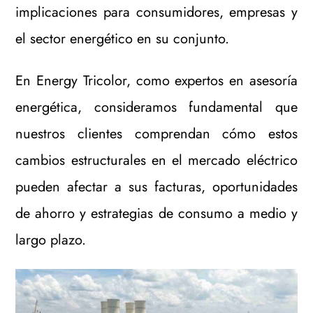
implicaciones para consumidores, empresas y
el sector energético en su conjunto.
En Energy Tricolor, como expertos en asesoría
energética, consideramos fundamental que
nuestros clientes comprendan cómo estos
cambios estructurales en el mercado eléctrico
pueden afectar a sus facturas, oportunidades
de ahorro y estrategias de consumo a medio y
largo plazo.