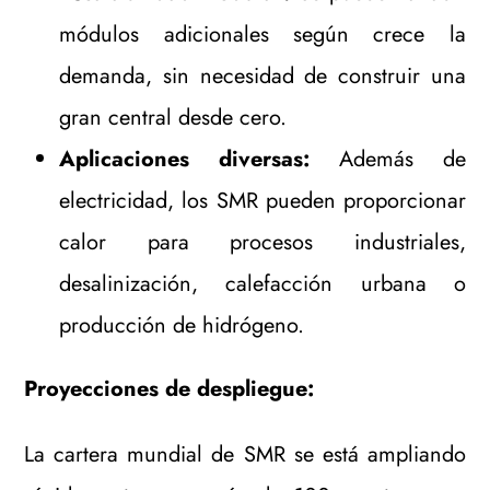
módulos adicionales según crece la
demanda, sin necesidad de construir una
gran central desde cero.
Aplicaciones diversas:
Además de
electricidad, los SMR pueden proporcionar
calor para procesos industriales,
desalinización, calefacción urbana o
producción de hidrógeno.
Proyecciones de despliegue:
La cartera mundial de SMR se está ampliando