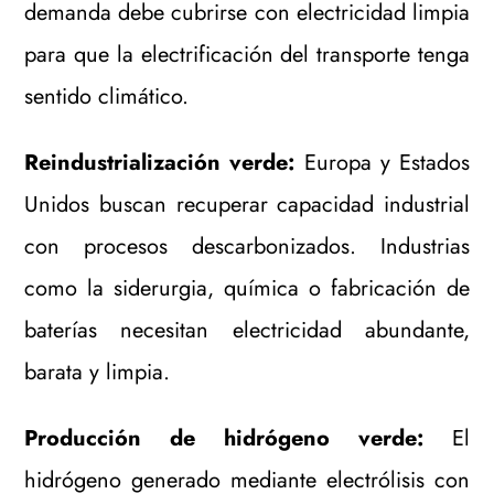
demanda debe cubrirse con electricidad limpia
para que la electrificación del transporte tenga
sentido climático.
Reindustrialización verde:
Europa y Estados
Unidos buscan recuperar capacidad industrial
con procesos descarbonizados. Industrias
como la siderurgia, química o fabricación de
baterías necesitan electricidad abundante,
barata y limpia.
Producción de hidrógeno verde:
El
hidrógeno generado mediante electrólisis con