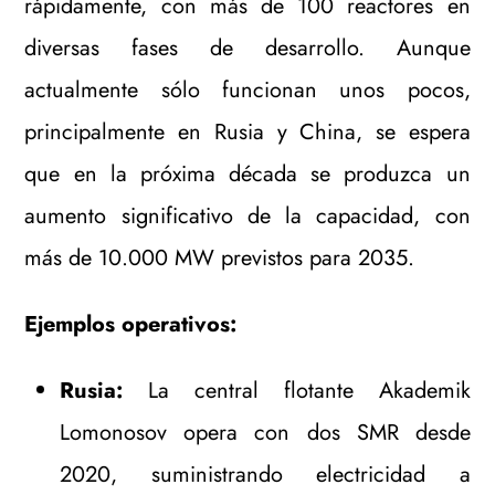
rápidamente, con más de 100 reactores en
diversas fases de desarrollo. Aunque
actualmente sólo funcionan unos pocos,
principalmente en Rusia y China, se espera
que en la próxima década se produzca un
aumento significativo de la capacidad, con
más de 10.000 MW previstos para 2035.
Ejemplos operativos:
Rusia:
La central flotante Akademik
Lomonosov opera con dos SMR desde
2020, suministrando electricidad a