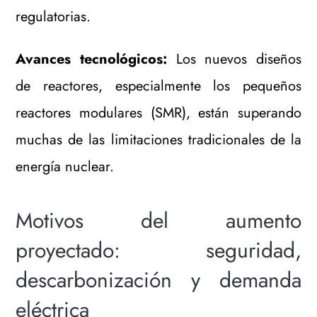
regulatorias.
Avances tecnológicos:
Los nuevos diseños
de reactores, especialmente los pequeños
reactores modulares (SMR), están superando
muchas de las limitaciones tradicionales de la
energía nuclear.
Motivos del aumento
proyectado: seguridad,
descarbonización y demanda
eléctrica