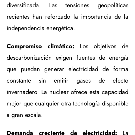
diversificada. Las tensiones geopolíticas
recientes han reforzado la importancia de la
independencia energética.
Compromiso climático:
Los objetivos de
descarbonización exigen fuentes de energía
que puedan generar electricidad de forma
constante sin emitir gases de efecto
invernadero. La nuclear ofrece esta capacidad
mejor que cualquier otra tecnología disponible
a gran escala.
Demanda creciente de electricidad:
La