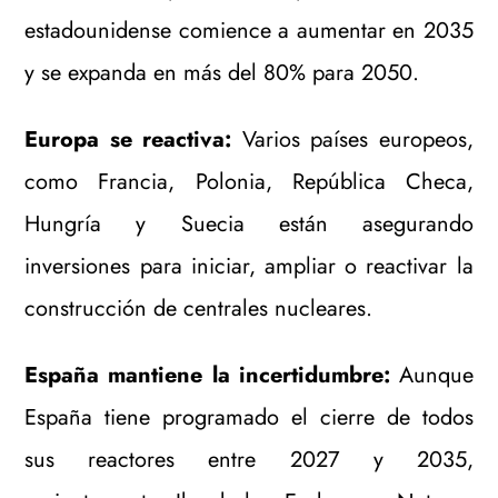
estadounidense comience a aumentar en 2035
y se expanda en más del 80% para 2050.
Europa se reactiva:
Varios países europeos,
como Francia, Polonia, República Checa,
Hungría y Suecia están asegurando
inversiones para iniciar, ampliar o reactivar la
construcción de centrales nucleares.
España mantiene la incertidumbre:
Aunque
España tiene programado el cierre de todos
sus reactores entre 2027 y 2035,