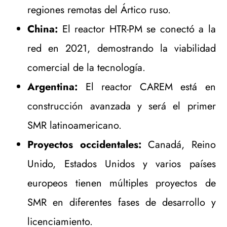
regiones remotas del Ártico ruso.
China:
El reactor HTR-PM se conectó a la
red en 2021, demostrando la viabilidad
comercial de la tecnología.
Argentina:
El reactor CAREM está en
construcción avanzada y será el primer
SMR latinoamericano.
Proyectos occidentales:
Canadá, Reino
Unido, Estados Unidos y varios países
europeos tienen múltiples proyectos de
SMR en diferentes fases de desarrollo y
licenciamiento.