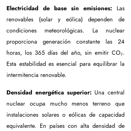
Electricidad de base sin emisiones:
Las
renovables (solar y eólica) dependen de
condiciones meteorológicas. La nuclear
proporciona generación constante las 24
horas, los 365 días del año, sin emitir CO₂.
Esta estabilidad es esencial para equilibrar la
intermitencia renovable.
Densidad energética superior:
Una central
nuclear ocupa mucho menos terreno que
instalaciones solares o eólicas de capacidad
equivalente. En países con alta densidad de