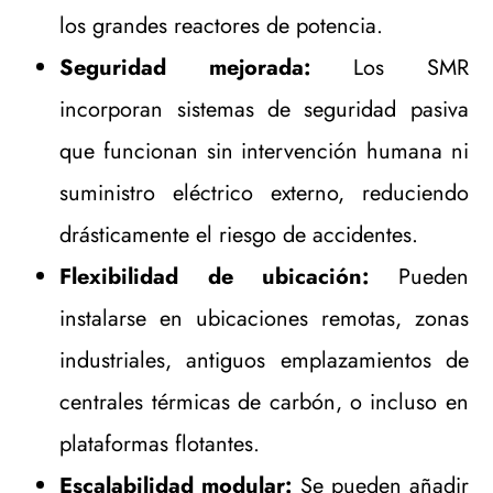
los grandes reactores de potencia.
Seguridad mejorada:
Los SMR
incorporan sistemas de seguridad pasiva
que funcionan sin intervención humana ni
suministro eléctrico externo, reduciendo
drásticamente el riesgo de accidentes.
Flexibilidad de ubicación:
Pueden
instalarse en ubicaciones remotas, zonas
industriales, antiguos emplazamientos de
centrales térmicas de carbón, o incluso en
plataformas flotantes.
Escalabilidad modular:
Se pueden añadir