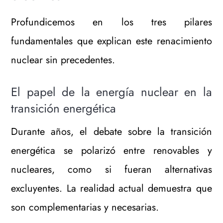
Profundicemos en los tres pilares
fundamentales que explican este renacimiento
nuclear sin precedentes.
El papel de la energía nuclear en la
transición energética
Durante años, el debate sobre la transición
energética se polarizó entre renovables y
nucleares, como si fueran alternativas
excluyentes. La realidad actual demuestra que
son complementarias y necesarias.