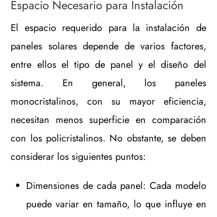
Espacio Necesario para Instalación
El espacio requerido para la instalación de
paneles solares depende de varios factores,
entre ellos el tipo de panel y el diseño del
sistema. En general, los paneles
monocristalinos, con su mayor eficiencia,
necesitan menos superficie en comparación
con los policristalinos. No obstante, se deben
considerar los siguientes puntos:
Dimensiones de cada panel: Cada modelo
puede variar en tamaño, lo que influye en