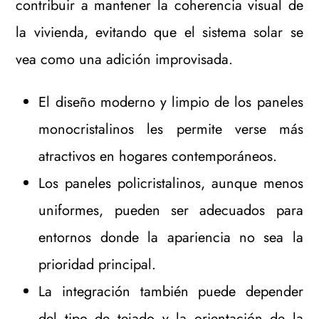
contribuir a mantener la coherencia visual de
la vivienda, evitando que el sistema solar se
vea como una adición improvisada.
El diseño moderno y limpio de los paneles
monocristalinos les permite verse más
atractivos en hogares contemporáneos.
Los paneles policristalinos, aunque menos
uniformes, pueden ser adecuados para
entornos donde la apariencia no sea la
prioridad principal.
La integración también puede depender
del tipo de tejado y la orientación de la