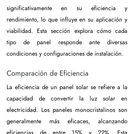
significativamente en su eficiencia y
rendimiento, lo que influye en su aplicación y
viabilidad. Esta sección explora cómo cada
tipo de panel responde ante diversas
condiciones y configuraciones de instalación.
Comparación de Eficiencia
La eficiencia de un panel solar se refiere a la
capacidad de convertir la luz solar en
electricidad. Los paneles monocristalinos son
generalmente más eficaces, alcanzando
eficiencias de entre 15% y 22%. Esta