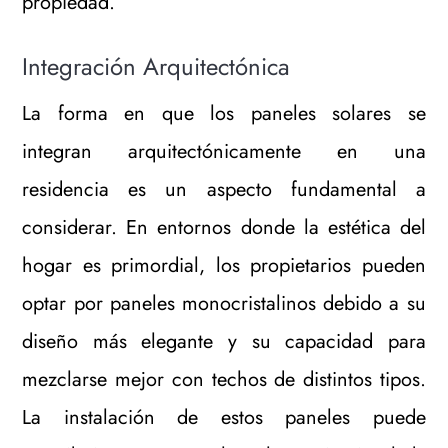
propiedad.
Integración Arquitectónica
La forma en que los paneles solares se
integran arquitectónicamente en una
residencia es un aspecto fundamental a
considerar. En entornos donde la estética del
hogar es primordial, los propietarios pueden
optar por paneles monocristalinos debido a su
diseño más elegante y su capacidad para
mezclarse mejor con techos de distintos tipos.
La instalación de estos paneles puede