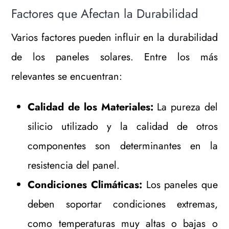
Factores que Afectan la Durabilidad
Varios factores pueden influir en la durabilidad
de los paneles solares. Entre los más
relevantes se encuentran:
Calidad de los Materiales:
La pureza del
silicio utilizado y la calidad de otros
componentes son determinantes en la
resistencia del panel.
Condiciones Climáticas:
Los paneles que
deben soportar condiciones extremas,
como temperaturas muy altas o bajas o