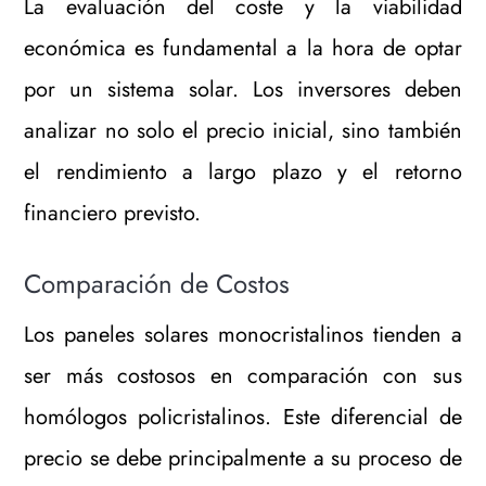
La evaluación del coste y la viabilidad
económica es fundamental a la hora de optar
por un sistema solar. Los inversores deben
analizar no solo el precio inicial, sino también
el rendimiento a largo plazo y el retorno
financiero previsto.
Comparación de Costos
Los paneles solares monocristalinos tienden a
ser más costosos en comparación con sus
homólogos policristalinos. Este diferencial de
precio se debe principalmente a su proceso de