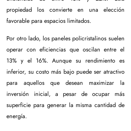
propiedad los convierte en una elección
favorable para espacios limitados.
Por otro lado, los paneles policristalinos suelen
operar con eficiencias que oscilan entre el
13% y el 16%. Aunque su rendimiento es
inferior, su costo más bajo puede ser atractivo
para aquellos que desean maximizar la
inversión inicial, a pesar de ocupar más
superficie para generar la misma cantidad de
energía.