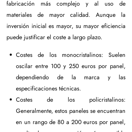
fabricación más complejo y al uso de
materiales de mayor calidad. Aunque la
inversión inicial es mayor, su mayor eficiencia
puede justificar el coste a largo plazo.
Costes de los monocristalinos: Suelen
oscilar entre 100 y 250 euros por panel,
dependiendo de la marca y las
especificaciones técnicas.
Costes de los policristalinos:
Generalmente, estos paneles se encuentran
en un rango de 80 a 200 euros por panel,