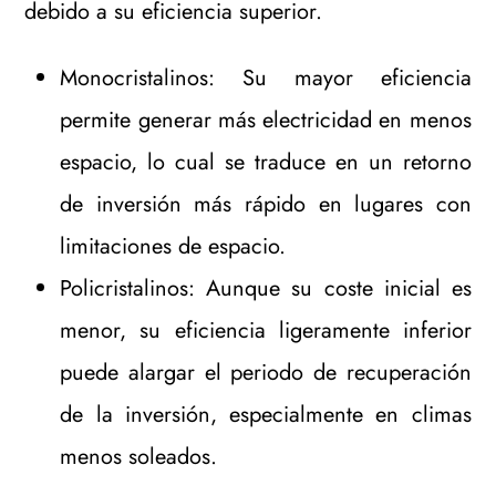
debido a su eficiencia superior.
Monocristalinos: Su mayor eficiencia
permite generar más electricidad en menos
espacio, lo cual se traduce en un retorno
de inversión más rápido en lugares con
limitaciones de espacio.
Policristalinos: Aunque su coste inicial es
menor, su eficiencia ligeramente inferior
puede alargar el periodo de recuperación
de la inversión, especialmente en climas
menos soleados.