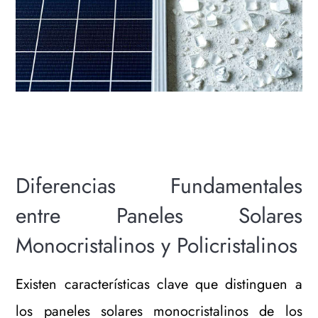
Diferencias Fundamentales
entre Paneles Solares
Monocristalinos y Policristalinos
Existen características clave que distinguen a
los paneles solares monocristalinos de los