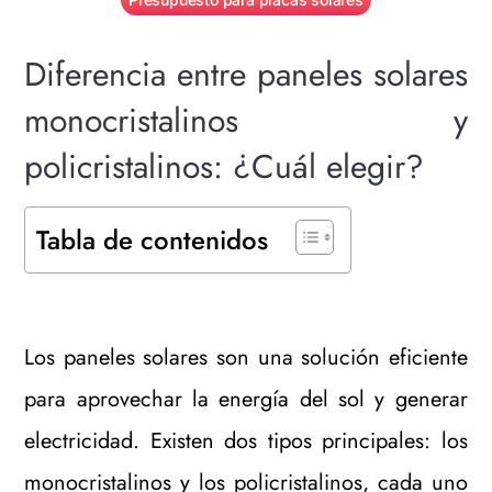
Diferencia entre paneles solares
monocristalinos y
policristalinos: ¿Cuál elegir?
Tabla de contenidos
Los paneles solares son una solución eficiente
para aprovechar la energía del sol y generar
electricidad. Existen dos tipos principales: los
monocristalinos y los policristalinos, cada uno