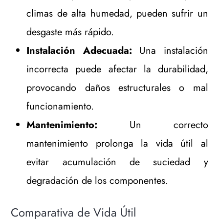
climas de alta humedad, pueden sufrir un
desgaste más rápido.
Instalación Adecuada:
Una instalación
incorrecta puede afectar la durabilidad,
provocando daños estructurales o mal
funcionamiento.
Mantenimiento:
Un correcto
mantenimiento prolonga la vida útil al
evitar acumulación de suciedad y
degradación de los componentes.
Comparativa de Vida Útil