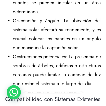
cuántos se pueden instalar en un área
determinada.
Orientación y ángulo: La ubicación del
sistema solar afectará su rendimiento, y es
crucial colocar los paneles en un ángulo
que maximice la captación solar.
Obstrucciones potenciales: La presencia de
sombras de árboles, edificios o estructuras
cercanas puede limitar la cantidad de luz
que recibe el sistema a lo largo del día.
¿En qué podemos ayudarte?
Compatibilidad con Sistemas Existentes