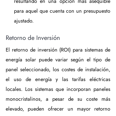
resultando en una opción más asequible
para aquel que cuenta con un presupuesto
ajustado.
Retorno de Inversión
El retorno de inversión (ROI) para sistemas de
energía solar puede variar según el tipo de
panel seleccionado, los costes de instalación,
el uso de energía y las tarifas eléctricas
locales. Los sistemas que incorporan paneles
monocristalinos, a pesar de su coste más
elevado, pueden ofrecer un mayor retorno