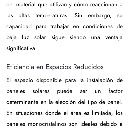
del material que utilizan y cómo reaccionan a
las altas temperaturas. Sin embargo, su
capacidad para trabajar en condiciones de
baja luz solar sigue siendo una ventaja
significativa.
Eficiencia en Espacios Reducidos
El espacio disponible para la instalación de
paneles solares puede ser un factor
determinante en la elección del tipo de panel.
En situaciones donde el área es limitada, los
paneles monocristalinos son ideales debido a