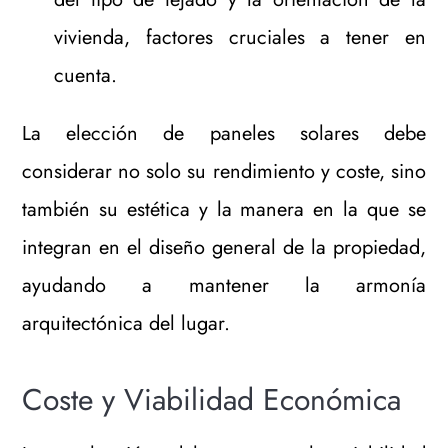
vivienda, factores cruciales a tener en
cuenta.
La elección de paneles solares debe
considerar no solo su rendimiento y coste, sino
también su estética y la manera en la que se
integran en el diseño general de la propiedad,
ayudando a mantener la armonía
arquitectónica del lugar.
Coste y Viabilidad Económica