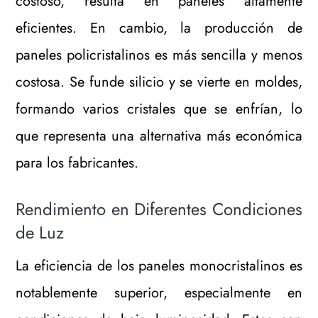
costoso, resulta en paneles altamente
eficientes. En cambio, la producción de
paneles policristalinos es más sencilla y menos
costosa. Se funde silicio y se vierte en moldes,
formando varios cristales que se enfrían, lo
que representa una alternativa más económica
para los fabricantes.
Rendimiento en Diferentes Condiciones
de Luz
La eficiencia de los paneles monocristalinos es
notablemente superior, especialmente en