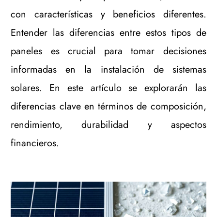
con características y beneficios diferentes.
Entender las diferencias entre estos tipos de
paneles es crucial para tomar decisiones
informadas en la instalación de sistemas
solares. En este artículo se explorarán las
diferencias clave en términos de composición,
rendimiento, durabilidad y aspectos
financieros.