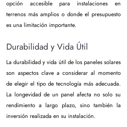
opción accesible para instalaciones en
terrenos más amplios o donde el presupuesto
es una limitación importante.
Durabilidad y Vida Útil
La durabilidad y vida útil de los paneles solares
son aspectos clave a considerar al momento
de elegir el tipo de tecnología más adecuada.
La longevidad de un panel afecta no solo su
rendimiento a largo plazo, sino también la
inversión realizada en su instalación.