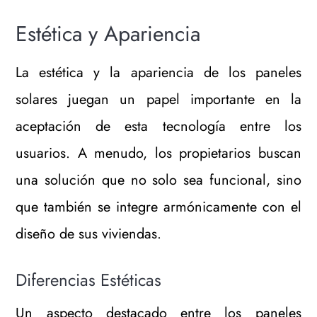
Estética y Apariencia
La estética y la apariencia de los paneles
solares juegan un papel importante en la
aceptación de esta tecnología entre los
usuarios. A menudo, los propietarios buscan
una solución que no solo sea funcional, sino
que también se integre armónicamente con el
diseño de sus viviendas.
Diferencias Estéticas
Un aspecto destacado entre los paneles