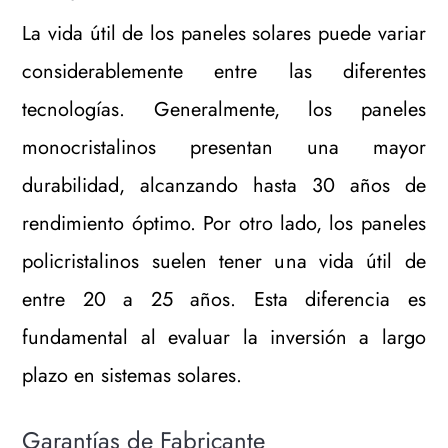
La vida útil de los paneles solares puede variar
considerablemente entre las diferentes
tecnologías. Generalmente, los paneles
monocristalinos presentan una mayor
durabilidad, alcanzando hasta 30 años de
rendimiento óptimo. Por otro lado, los paneles
policristalinos suelen tener una vida útil de
entre 20 a 25 años. Esta diferencia es
fundamental al evaluar la inversión a largo
plazo en sistemas solares.
Garantías de Fabricante