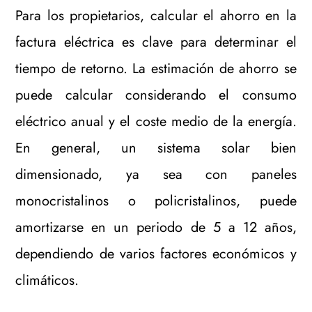
Para los propietarios, calcular el ahorro en la
factura eléctrica es clave para determinar el
tiempo de retorno. La estimación de ahorro se
puede calcular considerando el consumo
eléctrico anual y el coste medio de la energía.
En general, un sistema solar bien
dimensionado, ya sea con paneles
monocristalinos o policristalinos, puede
amortizarse en un periodo de 5 a 12 años,
dependiendo de varios factores económicos y
climáticos.