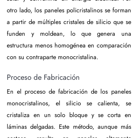
otro lado, los paneles policristalinos se forman
a partir de múltiples cristales de silicio que se
funden y moldean, lo que genera una
estructura menos homogénea en comparación
con su contraparte monocristalina.
Proceso de Fabricación
En el proceso de fabricación de los paneles
monocristalinos, el silicio se calienta, se
cristaliza en un solo bloque y se corta en
láminas delgadas. Este método, aunque más