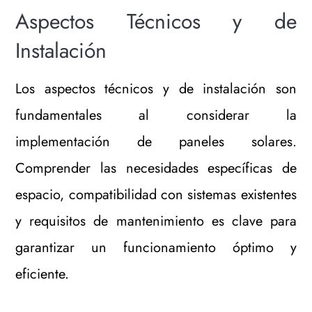
Aspectos Técnicos y de
Instalación
Los aspectos técnicos y de instalación son
fundamentales al considerar la
implementación de paneles solares.
Comprender las necesidades específicas de
espacio, compatibilidad con sistemas existentes
y requisitos de mantenimiento es clave para
garantizar un funcionamiento óptimo y
eficiente.