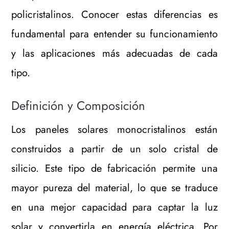
policristalinos. Conocer estas diferencias es
fundamental para entender su funcionamiento
y las aplicaciones más adecuadas de cada
tipo.
Definición y Composición
Los paneles solares monocristalinos están
construidos a partir de un solo cristal de
silicio. Este tipo de fabricación permite una
mayor pureza del material, lo que se traduce
en una mejor capacidad para captar la luz
solar y convertirla en energía eléctrica. Por