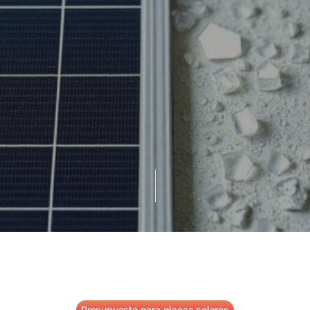
Presupuesto para placas solares