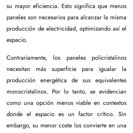
su mayor eficiencia. Esto significa que menos
paneles son necesarios para alcanzar la misma
producción de electricidad, optimizando así el
espacio.
Contrariamente, los paneles policristalinos
necesitan más superficie para igualar la
producción energética de sus equivalentes
monocristalinos. Por lo tanto, se evidencian
como una opción menos viable en contextos
donde el espacio es un factor crítico. Sin
embargo, su menor coste los convierte en una