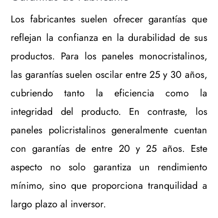
Los fabricantes suelen ofrecer garantías que
reflejan la confianza en la durabilidad de sus
productos. Para los paneles monocristalinos,
las garantías suelen oscilar entre 25 y 30 años,
cubriendo tanto la eficiencia como la
integridad del producto. En contraste, los
paneles policristalinos generalmente cuentan
con garantías de entre 20 y 25 años. Este
aspecto no solo garantiza un rendimiento
mínimo, sino que proporciona tranquilidad a
largo plazo al inversor.