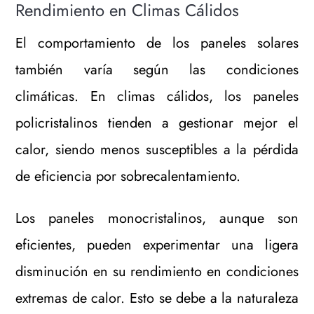
Rendimiento en Climas Cálidos
El comportamiento de los paneles solares
también varía según las condiciones
climáticas. En climas cálidos, los paneles
policristalinos tienden a gestionar mejor el
calor, siendo menos susceptibles a la pérdida
de eficiencia por sobrecalentamiento.
Los paneles monocristalinos, aunque son
eficientes, pueden experimentar una ligera
disminución en su rendimiento en condiciones
extremas de calor. Esto se debe a la naturaleza