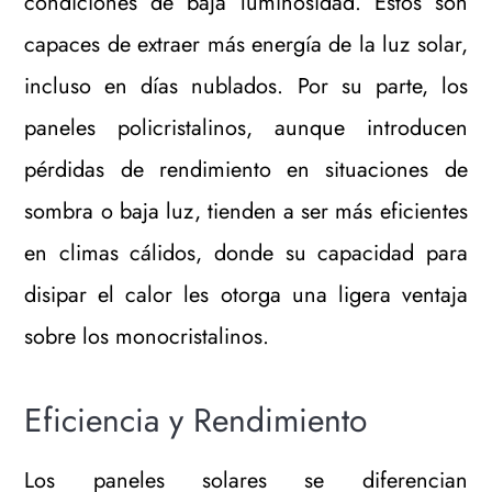
condiciones de baja luminosidad. Estos son
capaces de extraer más energía de la luz solar,
incluso en días nublados. Por su parte, los
paneles policristalinos, aunque introducen
pérdidas de rendimiento en situaciones de
sombra o baja luz, tienden a ser más eficientes
en climas cálidos, donde su capacidad para
disipar el calor les otorga una ligera ventaja
sobre los monocristalinos.
Eficiencia y Rendimiento
Los paneles solares se diferencian