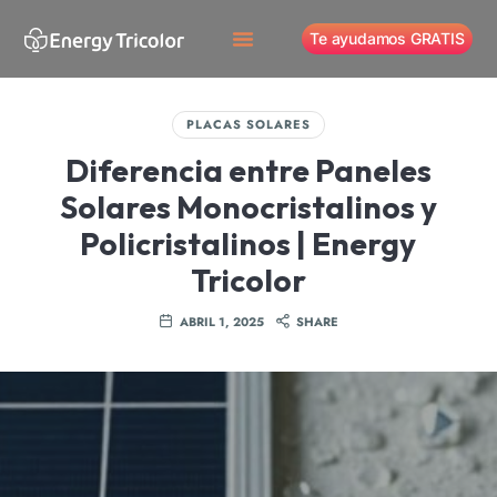
Te ayudamos GRATIS
PLACAS SOLARES
Diferencia entre Paneles
Solares Monocristalinos y
Policristalinos | Energy
Tricolor
ABRIL 1, 2025
SHARE