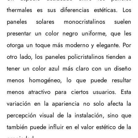
thermales es sus diferencias estéticas. Los
paneles solares monocristalinos suelen
presentar un color negro uniforme, que les
otorga un toque más moderno y elegante. Por
otro lado, los paneles policristalinos tienden a
tener un color azul más claro con un diseño
menos homogéneo, lo que puede resultar
menos atractivo para ciertos usuarios. Esta
variación en la apariencia no solo afecta la
percepción visual de la instalación, sino que
también puede influir en el valor estético de la