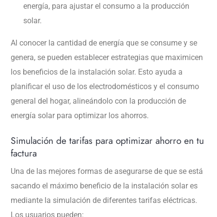
energía, para ajustar el consumo a la producción
solar.
Al conocer la cantidad de energía que se consume y se
genera, se pueden establecer estrategias que maximicen
los beneficios de la instalación solar. Esto ayuda a
planificar el uso de los electrodomésticos y el consumo
general del hogar, alineándolo con la producción de
energía solar para optimizar los ahorros.
Simulación de tarifas para optimizar ahorro en tu
factura
Una de las mejores formas de asegurarse de que se está
sacando el máximo beneficio de la instalación solar es
mediante la simulación de diferentes tarifas eléctricas.
Los usuarios pueden: