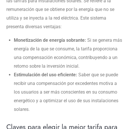
las tarifas para instalaciones solares. Se refiere a la
remuneración que se obtiene por la energía que no se
utiliza y se inyecta a la red eléctrica. Este sistema
presenta diversas ventajas:
Monetización de energía sobrante:
Si se genera más
energía de la que se consume, la tarifa proporciona
una compensación económica, contribuyendo a un
retorno sobre la inversión inicial.
Estimulación del uso eficiente:
Saber que se puede
recibir una compensación por excedentes motiva a
los usuarios a ser más conscientes en su consumo
energético y a optimizar el uso de sus instalaciones
solares.
Claves para elegir la mejor tarifa para