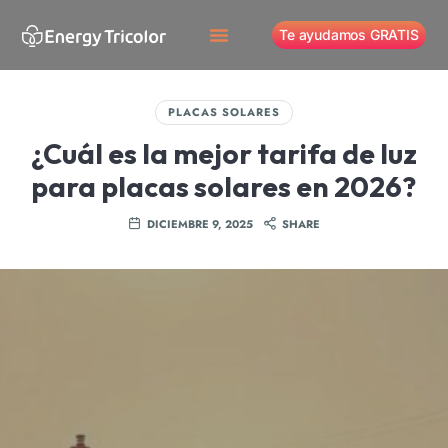
Te ayudamos GRATIS
PLACAS SOLARES
¿Cuál es la mejor tarifa de luz
para placas solares en 2026?
DICIEMBRE 9, 2025
SHARE