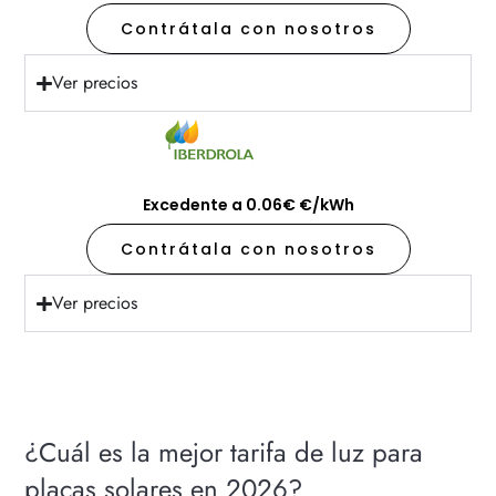
Contrátala con nosotros
Ver precios
Excedente a 0.06€ €/kWh
Contrátala con nosotros
Ver precios
¿Cuál es la mejor tarifa de luz para
placas solares en 2026?