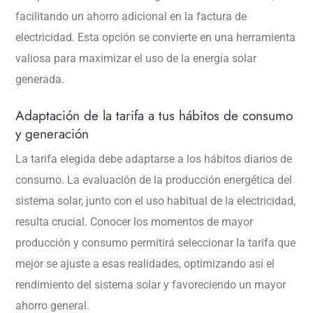
facilitando un ahorro adicional en la factura de
electricidad. Esta opción se convierte en una herramienta
valiosa para maximizar el uso de la energía solar
generada.
Adaptación de la tarifa a tus hábitos de consumo
y generación
La tarifa elegida debe adaptarse a los hábitos diarios de
consumo. La evaluación de la producción energética del
sistema solar, junto con el uso habitual de la electricidad,
resulta crucial. Conocer los momentos de mayor
producción y consumo permitirá seleccionar la tarifa que
mejor se ajuste a esas realidades, optimizando así el
rendimiento del sistema solar y favoreciendo un mayor
ahorro general.