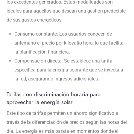
los excedentes generados. Estas modalidades son
ideales para aquellos que desean una gestión predecible
de sus gastos energéticos.
Consumo constante: Los usuarios conocen de
antemano el precio por kilovatio hora, lo que facilita
la planificación financiera.
Compensación directa: Se establece una tarifa
específica para la energía sobrante que se inyecta a
la red, asegurando ingresos adicionales.
Tarifas con discriminación horaria para
aprovechar la energía solar
Este tipo de tarifas permiten un ahorro significativo a
través de la diferenciación de precios según las horas del
día. La energía es más barata en momentos donde el