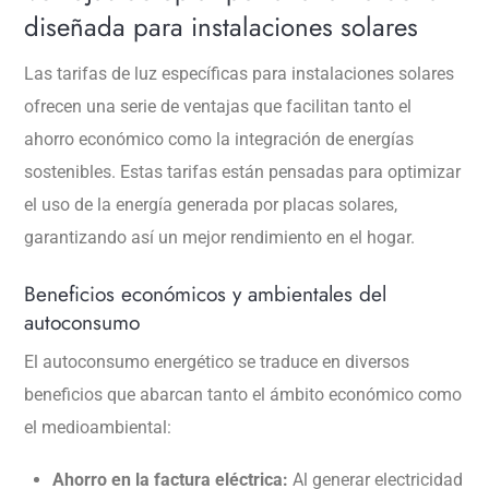
diseñada para instalaciones solares
Las tarifas de luz específicas para instalaciones solares
ofrecen una serie de ventajas que facilitan tanto el
ahorro económico como la integración de energías
sostenibles. Estas tarifas están pensadas para optimizar
el uso de la energía generada por placas solares,
garantizando así un mejor rendimiento en el hogar.
Beneficios económicos y ambientales del
autoconsumo
El autoconsumo energético se traduce en diversos
beneficios que abarcan tanto el ámbito económico como
el medioambiental:
Ahorro en la factura eléctrica:
Al generar electricidad