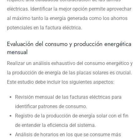
eléctricas. Identificar la mejor opción permite aprovechar
al máximo tanto la energía generada como los ahorros
potenciales en la factura eléctrica.
Evaluación del consumo y producción energética
mensual
Realizar un análisis exhaustivo del consumo energético y
la producción de energía de las placas solares es crucial.
Este estudio debe incluir los siguientes aspectos:
Revisión mensual de las facturas eléctricas para
identificar patrones de consumo.
Registro de la producción de energía solar con el fin
de entender la eficiencia del sistema.
Análisis de horarios en los que se consume más