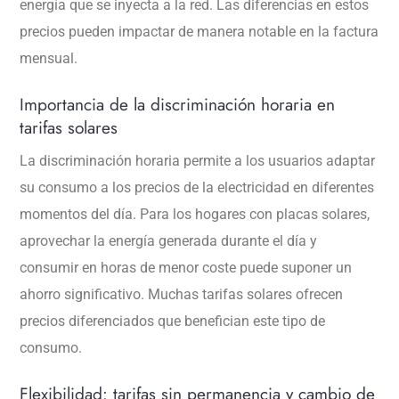
energía que se inyecta a la red. Las diferencias en estos
precios pueden impactar de manera notable en la factura
mensual.
Importancia de la discriminación horaria en
tarifas solares
La discriminación horaria permite a los usuarios adaptar
su consumo a los precios de la electricidad en diferentes
momentos del día. Para los hogares con placas solares,
aprovechar la energía generada durante el día y
consumir en horas de menor coste puede suponer un
ahorro significativo. Muchas tarifas solares ofrecen
precios diferenciados que benefician este tipo de
consumo.
Flexibilidad: tarifas sin permanencia y cambio de