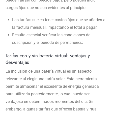
pueden atraer con precios bajos, pero pueden incluir
cargos fijos que no son evidentes al principio.
Las tarifas suelen tener costos fijos que se añaden a
la factura mensual, impactando el total a pagar.
Resulta esencial verificar las condiciones de
suscripción y el período de permanencia.
Tarifas con y sin batería virtual: ventajas y
desventajas
La inclusión de una batería virtual es un aspecto
relevante al elegir una tarifa solar. Esta herramienta
permite almacenar el excedente de energía generada
para utilizarla posteriormente, lo cual puede ser
ventajoso en determinados momentos del día. Sin
embargo, algunas tarifas que ofrecen batería virtual