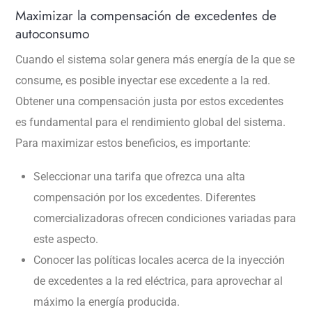
Maximizar la compensación de excedentes de
autoconsumo
Cuando el sistema solar genera más energía de la que se
consume, es posible inyectar ese excedente a la red.
Obtener una compensación justa por estos excedentes
es fundamental para el rendimiento global del sistema.
Para maximizar estos beneficios, es importante:
Seleccionar una tarifa que ofrezca una alta
compensación por los excedentes. Diferentes
comercializadoras ofrecen condiciones variadas para
este aspecto.
Conocer las políticas locales acerca de la inyección
de excedentes a la red eléctrica, para aprovechar al
máximo la energía producida.