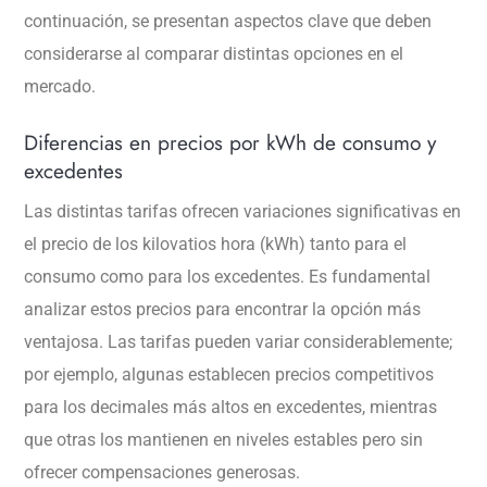
continuación, se presentan aspectos clave que deben
considerarse al comparar distintas opciones en el
mercado.
Diferencias en precios por kWh de consumo y
excedentes
Las distintas tarifas ofrecen variaciones significativas en
el precio de los kilovatios hora (kWh) tanto para el
consumo como para los excedentes. Es fundamental
analizar estos precios para encontrar la opción más
ventajosa. Las tarifas pueden variar considerablemente;
por ejemplo, algunas establecen precios competitivos
para los decimales más altos en excedentes, mientras
que otras los mantienen en niveles estables pero sin
ofrecer compensaciones generosas.