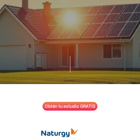
Obtén tu estudio GRATIS