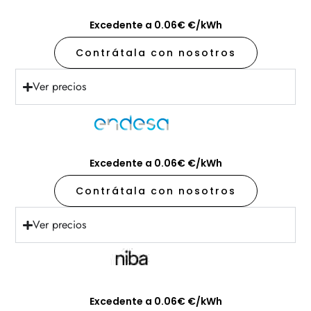
Excedente a 0.06€ €/kWh
Contrátala con nosotros
Ver precios
Excedente a 0.06€ €/kWh
Contrátala con nosotros
Ver precios
Excedente a 0.06€ €/kWh