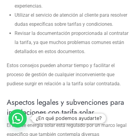
experiencias.
Utilizar el servicio de atención al cliente para resolver
dudas específicas sobre tarifas y condiciones.
Revisar la documentación proporcionada al contratar
la tarifa, ya que muchos problemas comunes están
detallados en estos documentos.
Estos consejos pueden ahorrar tiempo y facilitar el
proceso de gestión de cualquier inconveniente que
pudiese surgir en relación a la tarifa solar contratada.
Aspectos legales y subvenciones para
instalaciones con tarifa solar
¿En qué podemos ayudarte?
El uso de energía solar está regulado por un marco legal
específico que también contempla diversas