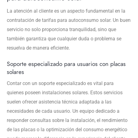
La atención al cliente es un aspecto fundamental en la
contratación de tarifas para autoconsumo solar. Un buen
servicio no solo proporciona tranquilidad, sino que
también garantiza que cualquier duda o problema se
resuelva de manera eficiente.
Soporte especializado para usuarios con placas
solares
Contar con un soporte especializado es vital para
quienes poseen instalaciones solares. Estos servicios
suelen ofrecer asistencia técnica adaptada a las
necesidades de cada usuario. Un equipo dedicado a
responder consultas sobre la instalación, el rendimiento
de las placas o la optimización del consumo energético