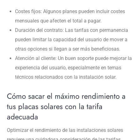
Costes fijos: Algunos planes pueden incluir costes
mensuales que afecten el total a pagar.
Duración del contrato: Las tarifas con permanencia
pueden limitar la capacidad del usuario de mover a
otras opciones si llegan a ser más beneficiosas.
Atención al cliente: Un buen soporte puede mejorar la
experiencia del usuario, especialmente en temas
técnicos relacionados con la instalación solar.
Cómo sacar el máximo rendimiento a
tus placas solares con la tarifa
adecuada
Optimizar el rendimiento de las instalaciones solares
requiere una cuidadosa consideración de las tarifas