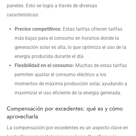
paneles. Esto se logra a través de diversas
características:
Precios competitivos:
Estas tarifas ofrecen tarifas
más bajas para el consumo en horarios donde la
generación solar es alta, lo que optimiza el uso de la
energía producida durante el día.
Flexibilidad en el consumo:
Muchas de estas tarifas
permiten ajustar el consumo eléctrico a los
momentos de máxima producción solar, ayudando a
maximizar el uso eficiente de la energía generada.
Compensación por excedentes: qué es y cómo
aprovecharla
La compensación por excedentes es un aspecto clave en