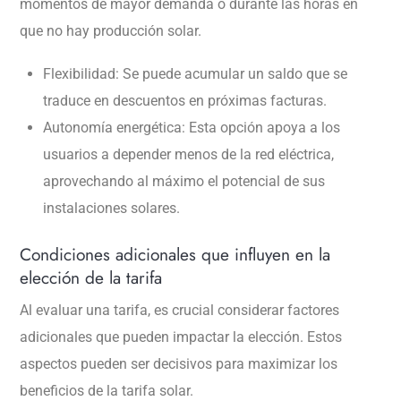
momentos de mayor demanda o durante las horas en
que no hay producción solar.
Flexibilidad: Se puede acumular un saldo que se
traduce en descuentos en próximas facturas.
Autonomía energética: Esta opción apoya a los
usuarios a depender menos de la red eléctrica,
aprovechando al máximo el potencial de sus
instalaciones solares.
Condiciones adicionales que influyen en la
elección de la tarifa
Al evaluar una tarifa, es crucial considerar factores
adicionales que pueden impactar la elección. Estos
aspectos pueden ser decisivos para maximizar los
beneficios de la tarifa solar.