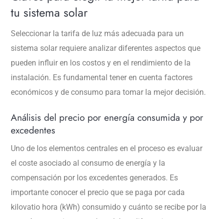
tu sistema solar
Seleccionar la tarifa de luz más adecuada para un
sistema solar requiere analizar diferentes aspectos que
pueden influir en los costos y en el rendimiento de la
instalación. Es fundamental tener en cuenta factores
económicos y de consumo para tomar la mejor decisión.
Análisis del precio por energía consumida y por
excedentes
Uno de los elementos centrales en el proceso es evaluar
el coste asociado al consumo de energía y la
compensación por los excedentes generados. Es
importante conocer el precio que se paga por cada
kilovatio hora (kWh) consumido y cuánto se recibe por la