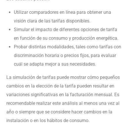
Utilizar comparadores en línea para obtener una
visión clara de las tarifas disponibles.
Simular el impacto de diferentes opciones de tarifa
en función de su consumo y producción energética.
Probar distintas modalidades, tales como tarifas con
discriminación horaria o precios fijos, para evaluar
cuál se adapta mejor a sus necesidades.
La simulación de tarifas puede mostrar cómo pequeños
cambios en la elección de la tarifa pueden resultar en
variaciones significativas en la facturación mensual. Es
recomendable realizar este análisis al menos una vez al
año o siempre que se considere hacer cambios en la
instalación o en los hábitos de consumo.