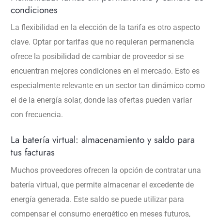
condiciones
La flexibilidad en la elección de la tarifa es otro aspecto
clave. Optar por tarifas que no requieran permanencia
ofrece la posibilidad de cambiar de proveedor si se
encuentran mejores condiciones en el mercado. Esto es
especialmente relevante en un sector tan dinámico como
el de la energía solar, donde las ofertas pueden variar
con frecuencia.
La batería virtual: almacenamiento y saldo para
tus facturas
Muchos proveedores ofrecen la opción de contratar una
batería virtual, que permite almacenar el excedente de
energía generada. Este saldo se puede utilizar para
compensar el consumo energético en meses futuros,