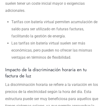
suelen tener un coste inicial mayor o exigencias
adicionales.
Tarifas con batería virtual permiten acumulación de
saldo para ser utilizado en futuras facturas,
facilitando la gestión de energía.
Las tarifas sin batería virtual suelen ser más
económicas, pero pueden no ofrecer las mismas
ventajas en términos de flexibilidad.
Impacto de la discriminación horaria en tu
factura de luz
La discriminación horaria se refiere a la variación en los
precios de la electricidad según la hora del día. Esta
estructura puede ser muy beneficiosa para aquellos que
tienen sistemas solares, ya que permite aprovechar la