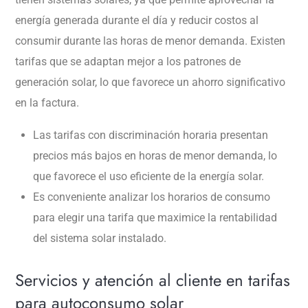
energía generada durante el día y reducir costos al
consumir durante las horas de menor demanda. Existen
tarifas que se adaptan mejor a los patrones de
generación solar, lo que favorece un ahorro significativo
en la factura.
Las tarifas con discriminación horaria presentan
precios más bajos en horas de menor demanda, lo
que favorece el uso eficiente de la energía solar.
Es conveniente analizar los horarios de consumo
para elegir una tarifa que maximice la rentabilidad
del sistema solar instalado.
Servicios y atención al cliente en tarifas
para autoconsumo solar