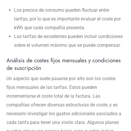
Los precios de consumo pueden fluctuar entre
tarifas, por lo que es importante evaluar el coste por
kWh que cada compañía presenta.
Las tarifas de excedentes pueden incluir condiciones
sobre el volumen máximo que se puede compensar.
Análisis de costes fijos mensuales y condiciones
de suscripción
Un aspecto que suele pasarse por alto son los costes
fijos mensuales de las tarifas. Estos pueden
incrementarse el coste total de la factura. Las
compañías ofrecen diversas estructuras de coste, y es
necesario investigar los gastos adicionales asociados a
cada tarifa para tener una visión clara. Algunos planes