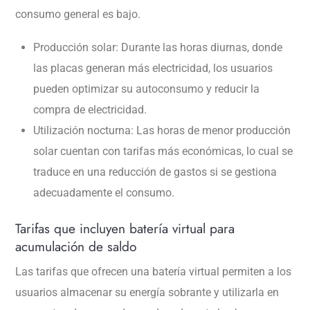
consumo general es bajo.
Producción solar: Durante las horas diurnas, donde
las placas generan más electricidad, los usuarios
pueden optimizar su autoconsumo y reducir la
compra de electricidad.
Utilización nocturna: Las horas de menor producción
solar cuentan con tarifas más económicas, lo cual se
traduce en una reducción de gastos si se gestiona
adecuadamente el consumo.
Tarifas que incluyen batería virtual para
acumulación de saldo
Las tarifas que ofrecen una batería virtual permiten a los
usuarios almacenar su energía sobrante y utilizarla en