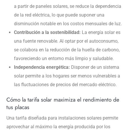
a partir de paneles solares, se reduce la dependencia
de la red eléctrica, lo que puede suponer una
disminución notable en los costos mensuales de luz.
Contribución a la sostenibilidad:
La energía solar es
una fuente renovable. Al optar por el autoconsumo,
se colabora en la reducción de la huella de carbono,
favoreciendo un entorno más limpio y saludable.
Independencia energética:
Disponer de un sistema
solar permite a los hogares ser menos vulnerables a
las fluctuaciones de precios del mercado eléctrico.
Cómo la tarifa solar maximiza el rendimiento de
tus placas
Una tarifa diseñada para instalaciones solares permite
aprovechar al máximo la energía producida por los