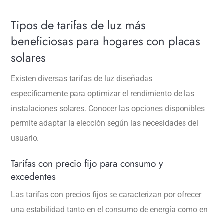
Tipos de tarifas de luz más
beneficiosas para hogares con placas
solares
Existen diversas tarifas de luz diseñadas
específicamente para optimizar el rendimiento de las
instalaciones solares. Conocer las opciones disponibles
permite adaptar la elección según las necesidades del
usuario.
Tarifas con precio fijo para consumo y
excedentes
Las tarifas con precios fijos se caracterizan por ofrecer
una estabilidad tanto en el consumo de energía como en