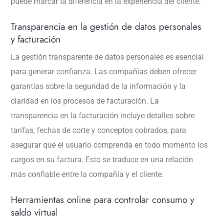
puede marcar la diferencia en la experiencia del cliente.
Transparencia en la gestión de datos personales
y facturación
La gestión transparente de datos personales es esencial
para generar confianza. Las compañías deben ofrecer
garantías sobre la seguridad de la información y la
claridad en los procesos de facturación. La
transparencia en la facturación incluye detalles sobre
tarifas, fechas de corte y conceptos cobrados, para
asegurar que el usuario comprenda en todo momento los
cargos en su factura. Esto se traduce en una relación
más confiable entre la compañía y el cliente.
Herramientas online para controlar consumo y
saldo virtual