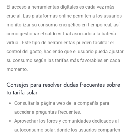
El acceso a herramientas digitales es cada vez más
crucial. Las plataformas online permiten a los usuarios
monitorizar su consumo energético en tiempo real, así
como gestionar el saldo virtual asociado a la batería
virtual. Este tipo de herramientas pueden facilitar el
control del gasto, haciendo que el usuario pueda ajustar
su consumo según las tarifas más favorables en cada
momento.
Consejos para resolver dudas frecuentes sobre
tu tarifa solar
Consultar la página web de la compañía para
acceder a preguntas frecuentes.
Aprovechar los foros y comunidades dedicados al
autoconsumo solar, donde los usuarios comparten