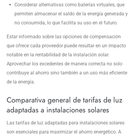
Considerar alternativas como baterías virtuales, que
permiten almacenar el saldo de la energía generada y
no consumida, lo que facilita su uso en el futuro.
Estar informado sobre las opciones de compensación
que ofrece cada proveedor puede resultar en un impacto
notable en la rentabilidad de la instalación solar.
Aprovechar los excedentes de manera correcta no solo
contribuye al ahorro sino también a un uso más eficiente
de la energía.
Comparativa general de tarifas de luz
adaptadas a instalaciones solares
Las tarifas de luz adaptadas para instalaciones solares
son esenciales para maximizar el ahorro energético. A