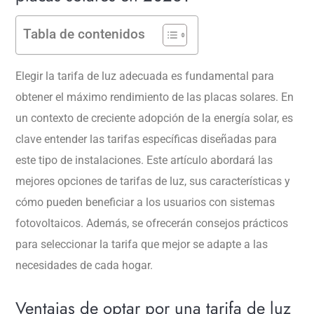
Tabla de contenidos
Elegir la tarifa de luz adecuada es fundamental para
obtener el máximo rendimiento de las placas solares. En
un contexto de creciente adopción de la energía solar, es
clave entender las tarifas específicas diseñadas para
este tipo de instalaciones. Este artículo abordará las
mejores opciones de tarifas de luz, sus características y
cómo pueden beneficiar a los usuarios con sistemas
fotovoltaicos. Además, se ofrecerán consejos prácticos
para seleccionar la tarifa que mejor se adapte a las
necesidades de cada hogar.
Ventajas de optar por una tarifa de luz