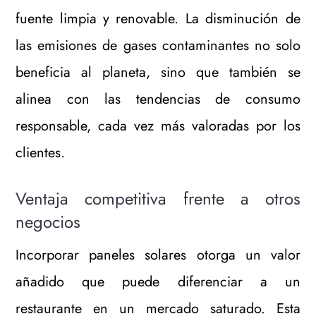
fuente limpia y renovable. La disminución de
las emisiones de gases contaminantes no solo
beneficia al planeta, sino que también se
alinea con las tendencias de consumo
responsable, cada vez más valoradas por los
clientes.
Ventaja competitiva frente a otros
negocios
Incorporar paneles solares otorga un valor
añadido que puede diferenciar a un
restaurante en un mercado saturado. Esta