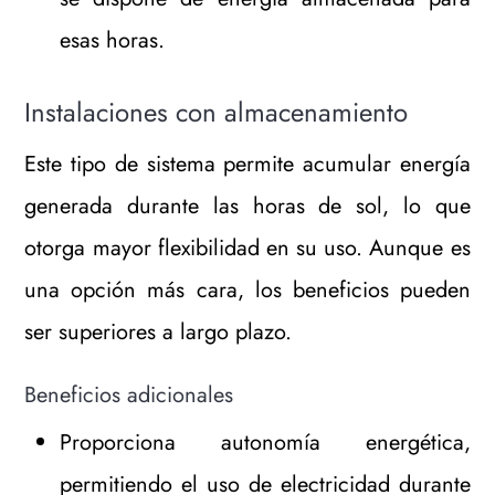
esas horas.
Instalaciones con almacenamiento
Este tipo de sistema permite acumular energía
generada durante las horas de sol, lo que
otorga mayor flexibilidad en su uso. Aunque es
una opción más cara, los beneficios pueden
ser superiores a largo plazo.
Beneficios adicionales
Proporciona autonomía energética,
permitiendo el uso de electricidad durante