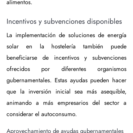
alimentos.
Incentivos y subvenciones disponibles
La implementación de soluciones de energía
solar en la hostelería también puede
beneficiarse de incentivos y subvenciones
ofrecidos por diferentes organismos
gubernamentales. Estas ayudas pueden hacer
que la inversión inicial sea más asequible,
animando a más empresarios del sector a
considerar el autoconsumo.
Aprovechamiento de ayudas gubernamentales