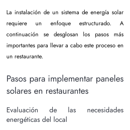
La instalación de un sistema de energía solar
requiere un enfoque estructurado. A
continuación se desglosan los pasos más
importantes para llevar a cabo este proceso en
un restaurante.
Pasos para implementar paneles
solares en restaurantes
Evaluación de las necesidades
energéticas del local