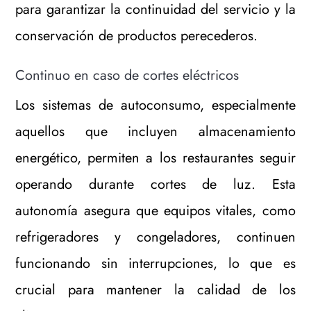
para garantizar la continuidad del servicio y la
conservación de productos perecederos.
Continuo en caso de cortes eléctricos
Los sistemas de autoconsumo, especialmente
aquellos que incluyen almacenamiento
energético, permiten a los restaurantes seguir
operando durante cortes de luz. Esta
autonomía asegura que equipos vitales, como
refrigeradores y congeladores, continuen
funcionando sin interrupciones, lo que es
crucial para mantener la calidad de los