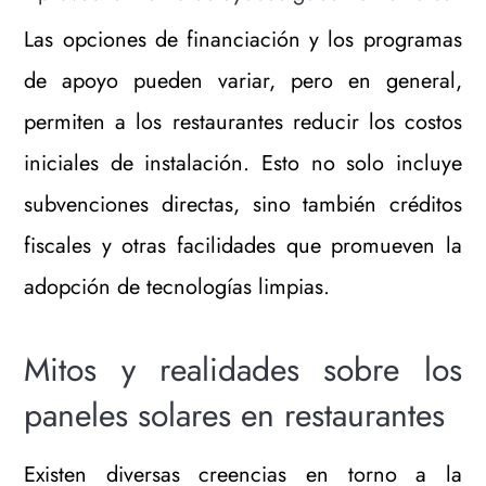
Las opciones de financiación y los programas
de apoyo pueden variar, pero en general,
permiten a los restaurantes reducir los costos
iniciales de instalación. Esto no solo incluye
subvenciones directas, sino también créditos
fiscales y otras facilidades que promueven la
adopción de tecnologías limpias.
Mitos y realidades sobre los
paneles solares en restaurantes
Existen diversas creencias en torno a la