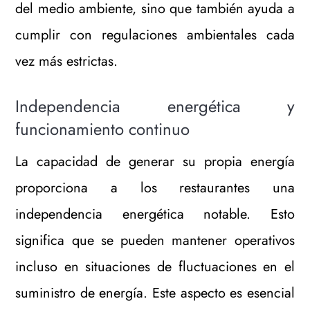
del medio ambiente, sino que también ayuda a
cumplir con regulaciones ambientales cada
vez más estrictas.
Independencia energética y
funcionamiento continuo
La capacidad de generar su propia energía
proporciona a los restaurantes una
independencia energética notable. Esto
significa que se pueden mantener operativos
incluso en situaciones de fluctuaciones en el
suministro de energía. Este aspecto es esencial