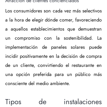
Atracción de clientes concienciados
Los consumidores son cada vez más selectivos
a la hora de elegir dónde comer, favoreciendo
a aquellos establecimientos que demuestran
un compromiso con la sostenibilidad. La
implementación de paneles solares puede
incidir positivamente en la decisión de compra
de un cliente, convirtiendo el restaurante en
una opción preferida para un público más
consciente del medio ambiente.
Tipos de instalaciones