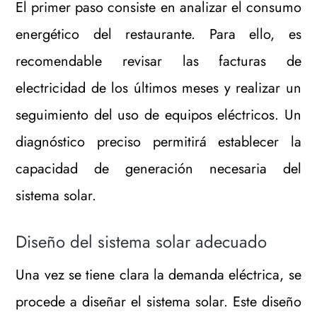
El primer paso consiste en analizar el consumo
energético del restaurante. Para ello, es
recomendable revisar las facturas de
electricidad de los últimos meses y realizar un
seguimiento del uso de equipos eléctricos. Un
diagnóstico preciso permitirá establecer la
capacidad de generación necesaria del
sistema solar.
Diseño del sistema solar adecuado
Una vez se tiene clara la demanda eléctrica, se
procede a diseñar el sistema solar. Este diseño