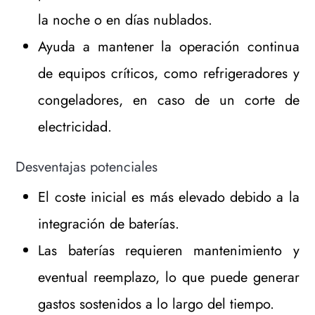
la noche o en días nublados.
Ayuda a mantener la operación continua
de equipos críticos, como refrigeradores y
congeladores, en caso de un corte de
electricidad.
Desventajas potenciales
El coste inicial es más elevado debido a la
integración de baterías.
Las baterías requieren mantenimiento y
eventual reemplazo, lo que puede generar
gastos sostenidos a lo largo del tiempo.