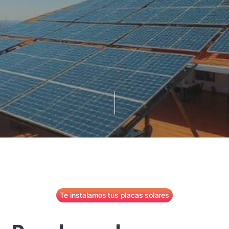
Te instalamos tus placas solares