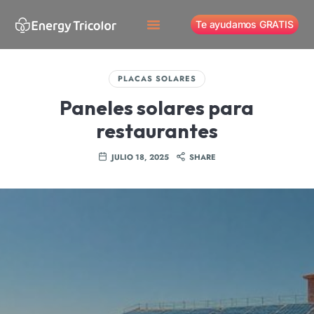
Te ayudamos GRATIS
PLACAS SOLARES
Paneles solares para
restaurantes
JULIO 18, 2025
SHARE