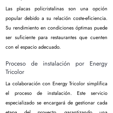
Las placas policristalinas son una opción
popular debido a su relación coste-eficiencia.
Su rendimiento en condiciones óptimas puede
ser suficiente para restaurantes que cuenten
con el espacio adecuado.
Proceso de instalación por Energy
Tricolor
La colaboración con Energy Tricolor simplifica
el proceso de instalación. Este servicio
especializado se encargará de gestionar cada
etapa del proyecto, garantizando una