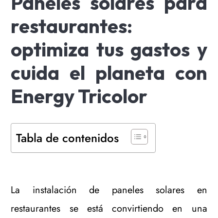
Paneles solares para
restaurantes:
optimiza tus gastos y
cuida el planeta con
Energy Tricolor
Tabla de contenidos
La instalación de paneles solares en
restaurantes se está convirtiendo en una