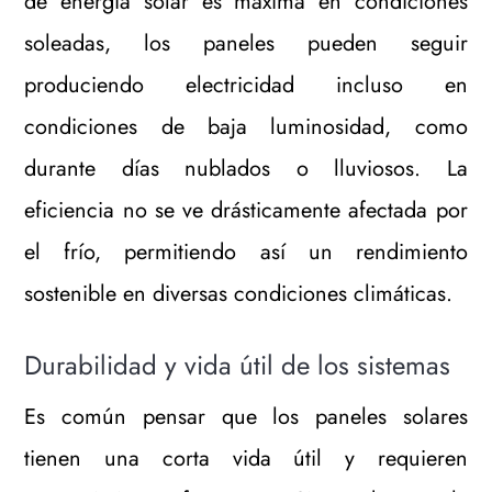
de energía solar es máxima en condiciones
soleadas, los paneles pueden seguir
produciendo electricidad incluso en
condiciones de baja luminosidad, como
durante días nublados o lluviosos. La
eficiencia no se ve drásticamente afectada por
el frío, permitiendo así un rendimiento
sostenible en diversas condiciones climáticas.
Durabilidad y vida útil de los sistemas
Es común pensar que los paneles solares
tienen una corta vida útil y requieren