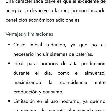
Una característica clave es que el excedente de
energía se devuelve a la red, proporcionando
beneficios económicos adicionales.
Ventajas y limitaciones
Coste inicial reducido, ya que no es
necesario incluir sistemas de baterías.
Ideal para horarios de alta producción
durante el día, como el almuerzo,
maximizando la coincidencia entre
producción y consumo.
Limitación en el uso nocturno, ya que no
se dispone de energía almacenada para