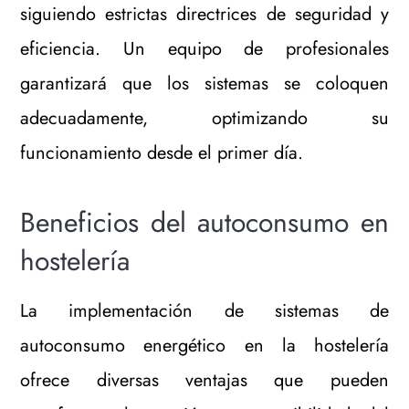
siguiendo estrictas directrices de seguridad y
eficiencia. Un equipo de profesionales
garantizará que los sistemas se coloquen
adecuadamente, optimizando su
funcionamiento desde el primer día.
Beneficios del autoconsumo en
hostelería
La implementación de sistemas de
autoconsumo energético en la hostelería
ofrece diversas ventajas que pueden