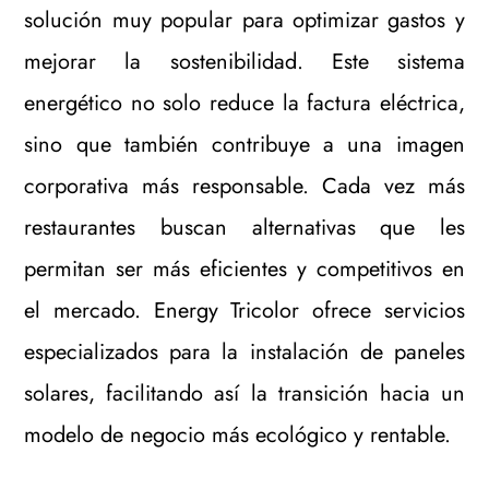
solución muy popular para optimizar gastos y
mejorar la sostenibilidad. Este sistema
energético no solo reduce la factura eléctrica,
sino que también contribuye a una imagen
corporativa más responsable. Cada vez más
restaurantes buscan alternativas que les
permitan ser más eficientes y competitivos en
el mercado. Energy Tricolor ofrece servicios
especializados para la instalación de paneles
solares, facilitando así la transición hacia un
modelo de negocio más ecológico y rentable.