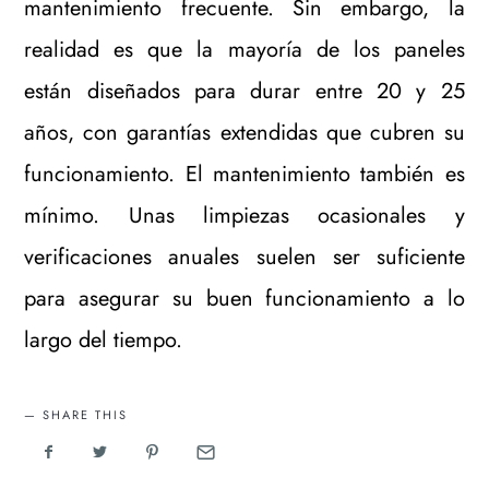
mantenimiento frecuente. Sin embargo, la
realidad es que la mayoría de los paneles
están diseñados para durar entre 20 y 25
años, con garantías extendidas que cubren su
funcionamiento. El mantenimiento también es
mínimo. Unas limpiezas ocasionales y
verificaciones anuales suelen ser suficiente
para asegurar su buen funcionamiento a lo
largo del tiempo.
SHARE THIS