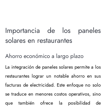
Importancia de los paneles
solares en restaurantes
Ahorro económico a largo plazo
La integración de paneles solares permite a los
restaurantes lograr un notable ahorro en sus
facturas de electricidad. Este enfoque no solo
se traduce en menores costos operativos, sino
que también ofrece la posibilidad de