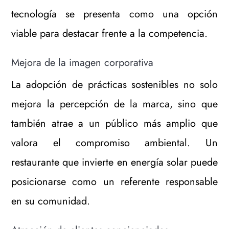
tecnología se presenta como una opción
viable para destacar frente a la competencia.
Mejora de la imagen corporativa
La adopción de prácticas sostenibles no solo
mejora la percepción de la marca, sino que
también atrae a un público más amplio que
valora el compromiso ambiental. Un
restaurante que invierte en energía solar puede
posicionarse como un referente responsable
en su comunidad.