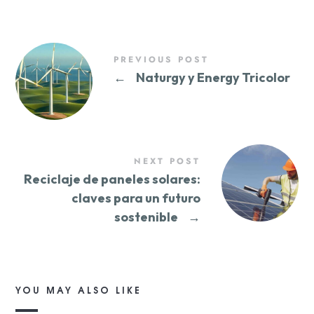
PREVIOUS POST
←
Naturgy y Energy Tricolor
NEXT POST
Reciclaje de paneles solares:
claves para un futuro
sostenible
→
YOU MAY ALSO LIKE