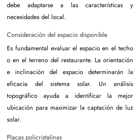
debe adaptarse a las características y
necesidades del local.
Consideración del espacio disponible
Es fundamental evaluar el espacio en el techo
o en el terreno del restaurante. La orientación
e inclinación del espacio determinarán la
eficacia del sistema solar. Un análisis
topográfico ayuda a identificar la mejor
ubicación para maximizar la captación de luz
solar.
Placas policristalinas