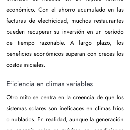
económico. Con el ahorro acumulado en las
facturas de electricidad, muchos restaurantes
pueden recuperar su inversión en un período
de tiempo razonable. A largo plazo, los
beneficios económicos superan con creces los
costos iniciales.
Eficiencia en climas variables
Otro mito se centra en la creencia de que los
sistemas solares son ineficaces en climas fríos
o nublados. En realidad, aunque la generación