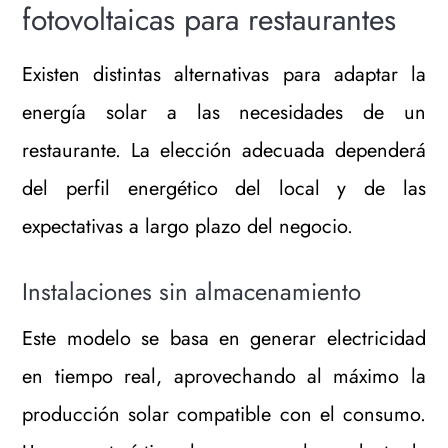
fotovoltaicas para restaurantes
Existen distintas alternativas para adaptar la
energía solar a las necesidades de un
restaurante. La elección adecuada dependerá
del perfil energético del local y de las
expectativas a largo plazo del negocio.
Instalaciones sin almacenamiento
Este modelo se basa en generar electricidad
en tiempo real, aprovechando al máximo la
producción solar compatible con el consumo.