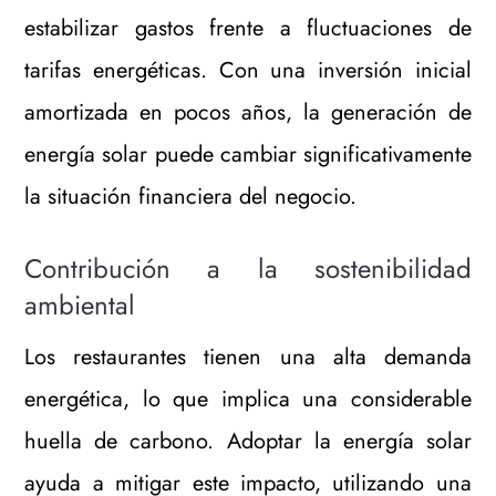
estabilizar gastos frente a fluctuaciones de
tarifas energéticas. Con una inversión inicial
amortizada en pocos años, la generación de
energía solar puede cambiar significativamente
la situación financiera del negocio.
Contribución a la sostenibilidad
ambiental
Los restaurantes tienen una alta demanda
energética, lo que implica una considerable
huella de carbono. Adoptar la energía solar
ayuda a mitigar este impacto, utilizando una