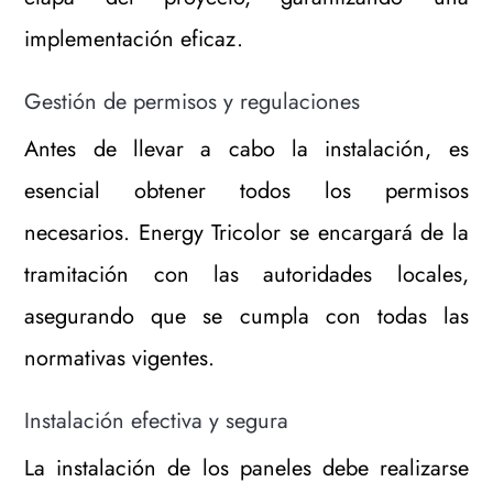
implementación eficaz.
Gestión de permisos y regulaciones
Antes de llevar a cabo la instalación, es
esencial obtener todos los permisos
necesarios. Energy Tricolor se encargará de la
tramitación con las autoridades locales,
asegurando que se cumpla con todas las
normativas vigentes.
Instalación efectiva y segura
La instalación de los paneles debe realizarse