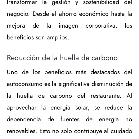
transformar la gestión y sostenibilidad del
negocio. Desde el ahorro económico hasta la
mejora de la imagen corporativa, los
beneficios son amplios.
Reducción de la huella de carbono
Uno de los beneficios más destacados del
autoconsumo es la significativa disminución de
la huella de carbono del restaurante. Al
aprovechar la energía solar, se reduce la
dependencia de fuentes de energía no
renovables. Esto no solo contribuye al cuidado