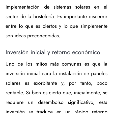
implementación de sistemas solares en el
sector de la hostelería. Es importante discernir
entre lo que es ciertos y lo que simplemente
son ideas preconcebidas.
Inversión inicial y retorno económico
Uno de los mitos más comunes es que la
inversión inicial para la instalación de paneles
solares es exorbitante y, por tanto, poco
rentable. Si bien es cierto que, inicialmente, se
requiere un desembolso significativo, esta
inversión se traduce en un rápido retorno