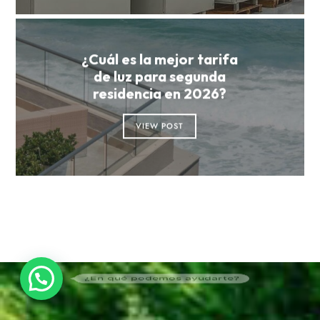
¿Cuál es la mejor tarifa
de luz para segunda
residencia en 2026?
VIEW POST
¿En qué podemos ayudarte?