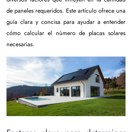
de paneles requeridos. Este artículo ofrece una
guía clara y concisa para ayudar a entender
cómo calcular el número de placas solares
necesarias.