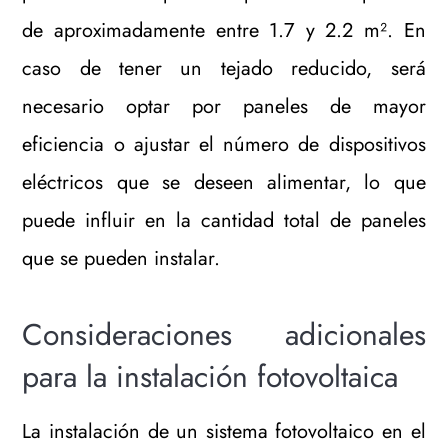
de aproximadamente entre 1.7 y 2.2 m². En
caso de tener un tejado reducido, será
necesario optar por paneles de mayor
eficiencia o ajustar el número de dispositivos
eléctricos que se deseen alimentar, lo que
puede influir en la cantidad total de paneles
que se pueden instalar.
Consideraciones adicionales
para la instalación fotovoltaica
La instalación de un sistema fotovoltaico en el