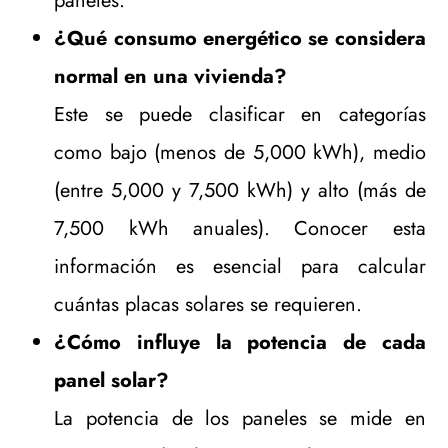
paneles.
¿Qué consumo energético se considera
normal en una vivienda?
Este se puede clasificar en categorías
como bajo (menos de 5,000 kWh), medio
(entre 5,000 y 7,500 kWh) y alto (más de
7,500 kWh anuales). Conocer esta
información es esencial para calcular
cuántas placas solares se requieren.
¿Cómo influye la potencia de cada
panel solar?
La potencia de los paneles se mide en