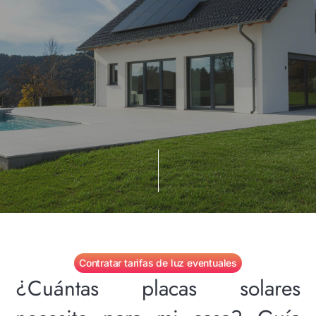
Contratar tarifas de luz eventuales
¿Cuántas placas solares