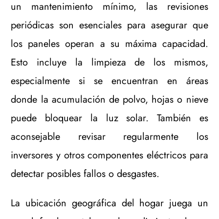
un mantenimiento mínimo, las revisiones
periódicas son esenciales para asegurar que
los paneles operan a su máxima capacidad.
Esto incluye la limpieza de los mismos,
especialmente si se encuentran en áreas
donde la acumulación de polvo, hojas o nieve
puede bloquear la luz solar. También es
aconsejable revisar regularmente los
inversores y otros componentes eléctricos para
detectar posibles fallos o desgastes.
La ubicación geográfica del hogar juega un