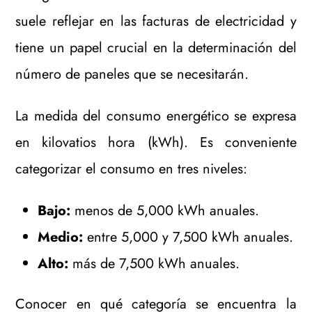
suele reflejar en las facturas de electricidad y
tiene un papel crucial en la determinación del
número de paneles que se necesitarán.
La medida del consumo energético se expresa
en kilovatios hora (kWh). Es conveniente
categorizar el consumo en tres niveles:
Bajo:
menos de 5,000 kWh anuales.
Medio:
entre 5,000 y 7,500 kWh anuales.
Alto:
más de 7,500 kWh anuales.
Conocer en qué categoría se encuentra la