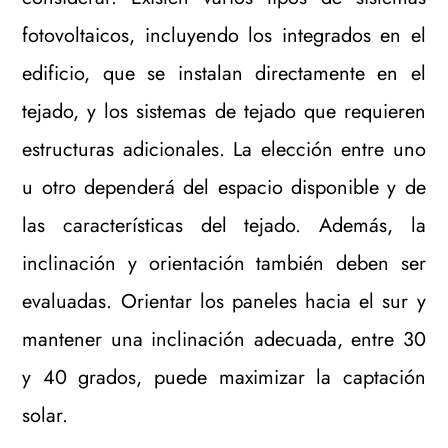
fotovoltaicos, incluyendo los integrados en el
edificio, que se instalan directamente en el
tejado, y los sistemas de tejado que requieren
estructuras adicionales. La elección entre uno
u otro dependerá del espacio disponible y de
las características del tejado. Además, la
inclinación y orientación también deben ser
evaluadas. Orientar los paneles hacia el sur y
mantener una inclinación adecuada, entre 30
y 40 grados, puede maximizar la captación
solar.