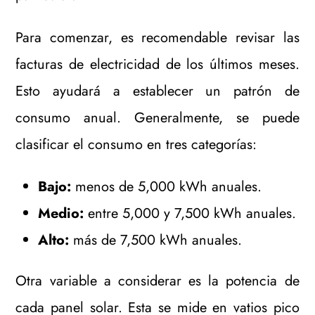
Para comenzar, es recomendable revisar las
facturas de electricidad de los últimos meses.
Esto ayudará a establecer un patrón de
consumo anual. Generalmente, se puede
clasificar el consumo en tres categorías:
Bajo:
menos de 5,000 kWh anuales.
Medio:
entre 5,000 y 7,500 kWh anuales.
Alto:
más de 7,500 kWh anuales.
Otra variable a considerar es la potencia de
cada panel solar. Esta se mide en vatios pico