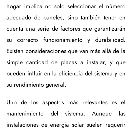
hogar implica no solo seleccionar el número
adecuado de paneles, sino también tener en
cuenta una serie de factores que garantizarán
su correcto funcionamiento y durabilidad.
Existen consideraciones que van más allá de la
simple cantidad de placas a instalar, y que
pueden influir en la eficiencia del sistema y en
su rendimiento general.
Uno de los aspectos más relevantes es el
mantenimiento del sistema. Aunque las
instalaciones de energía solar suelen requerir