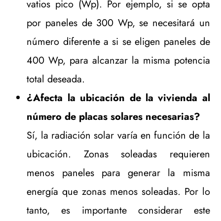
vatios pico (Wp). Por ejemplo, si se opta
por paneles de 300 Wp, se necesitará un
número diferente a si se eligen paneles de
400 Wp, para alcanzar la misma potencia
total deseada.
¿Afecta la ubicación de la vivienda al
número de placas solares necesarias?
Sí, la radiación solar varía en función de la
ubicación. Zonas soleadas requieren
menos paneles para generar la misma
energía que zonas menos soleadas. Por lo
tanto, es importante considerar este