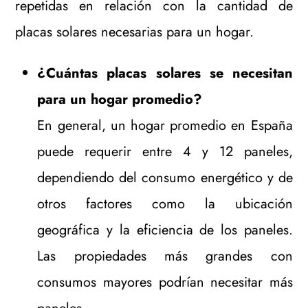
repetidas en relación con la cantidad de
placas solares necesarias para un hogar.
¿Cuántas placas solares se necesitan
para un hogar promedio?
En general, un hogar promedio en España
puede requerir entre 4 y 12 paneles,
dependiendo del consumo energético y de
otros factores como la ubicación
geográfica y la eficiencia de los paneles.
Las propiedades más grandes con
consumos mayores podrían necesitar más