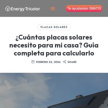
Te ayudamos GRATIS
PLACAS SOLARES
¿Cuántas placas solares
necesito para mi casa? Guía
completa para calcularlo
FEBRERO 23, 2026
SHARE