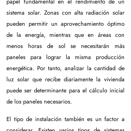
papel fundamental en el rendimiento de un
sistema solar. Zonas con alta radiación solar
pueden permitir un aprovechamiento óptimo
de la energía, mientras que en áreas con
menos horas de sol se necesitarán más
paneles para lograr la misma producción
energética. Por tanto, analizar la cantidad de
luz solar que recibe diariamente la vivienda
puede ser determinante para el cálculo inicial
de los paneles necesarios.
El tipo de instalación también es un factor a
considerar. Existen varios tipos de sistemas