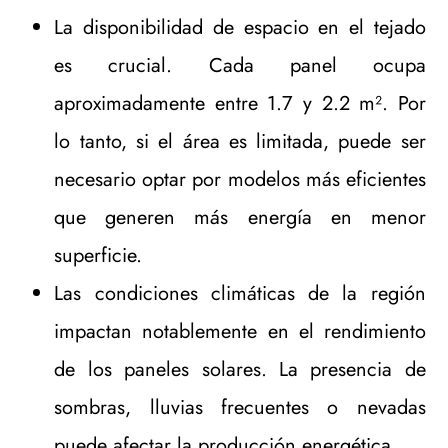
La disponibilidad de espacio en el tejado
es crucial. Cada panel ocupa
aproximadamente entre 1.7 y 2.2 m². Por
lo tanto, si el área es limitada, puede ser
necesario optar por modelos más eficientes
que generen más energía en menor
superficie.
Las condiciones climáticas de la región
impactan notablemente en el rendimiento
de los paneles solares. La presencia de
sombras, lluvias frecuentes o nevadas
puede afectar la producción energética.