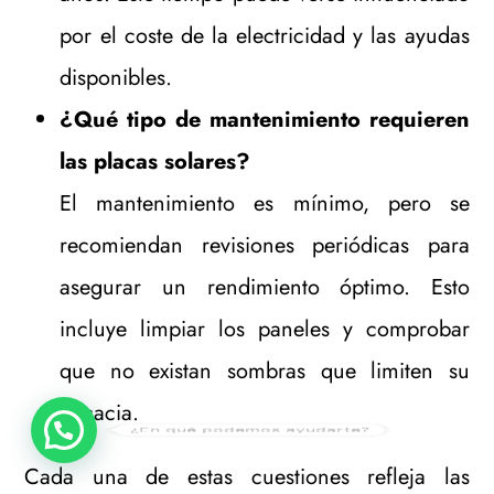
por el coste de la electricidad y las ayudas
disponibles.
¿Qué tipo de mantenimiento requieren
las placas solares?
El mantenimiento es mínimo, pero se
recomiendan revisiones periódicas para
asegurar un rendimiento óptimo. Esto
incluye limpiar los paneles y comprobar
que no existan sombras que limiten su
eficacia.
¿En qué podemos ayudarte?
Cada una de estas cuestiones refleja las