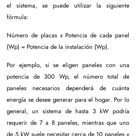
el sistema, se puede utilizar la siguiente
fórmula:
Número de placas x Potencia de cada panel
(Wp) = Potencia de la instalación (Wp).
Por ejemplo, si se eligen paneles con una
potencia de 300 Wp, el número total de
paneles necesarios dependerá de cuánta
energía se desee generar para el hogar. Por lo
general, un sistema de hasta 3 kW podría
requerir de 7 a 8 paneles, mientras que uno
de 5 kW suele necesitar cerca de 10 paneles y