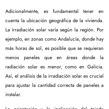
Adicionalmente, es fundamental tener en
cuenta la ubicación geográfica de la vivienda.
La irradiación solar varía según la región. Por
ejemplo, en zonas como Andalucía, donde hay
más horas de sol, es posible que se requieran
menos paneles que en áreas donde la
radiación solar es menor, como en Galicia.
Así, el análisis de la irradiación solar es crucial
para ajustar la cantidad correcta de paneles a
instalar.