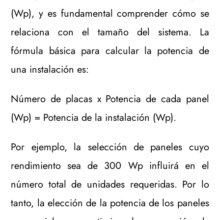
(Wp), y es fundamental comprender cómo se
relaciona con el tamaño del sistema. La
fórmula básica para calcular la potencia de
una instalación es:
Número de placas x Potencia de cada panel
(Wp) = Potencia de la instalación (Wp).
Por ejemplo, la selección de paneles cuyo
rendimiento sea de 300 Wp influirá en el
número total de unidades requeridas. Por lo
tanto, la elección de la potencia de los paneles