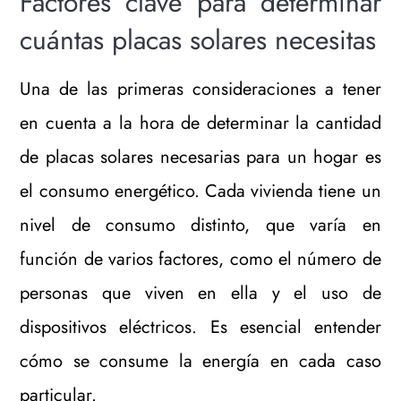
Factores clave para determinar
cuántas placas solares necesitas
Una de las primeras consideraciones a tener
en cuenta a la hora de determinar la cantidad
de placas solares necesarias para un hogar es
el consumo energético. Cada vivienda tiene un
nivel de consumo distinto, que varía en
función de varios factores, como el número de
personas que viven en ella y el uso de
dispositivos eléctricos. Es esencial entender
cómo se consume la energía en cada caso
particular.