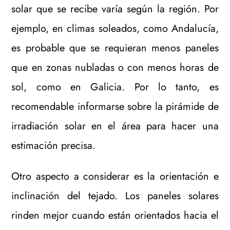
solar que se recibe varía según la región. Por
ejemplo, en climas soleados, como Andalucía,
es probable que se requieran menos paneles
que en zonas nubladas o con menos horas de
sol, como en Galicia. Por lo tanto, es
recomendable informarse sobre la pirámide de
irradiación solar en el área para hacer una
estimación precisa.
Otro aspecto a considerar es la orientación e
inclinación del tejado. Los paneles solares
rinden mejor cuando están orientados hacia el