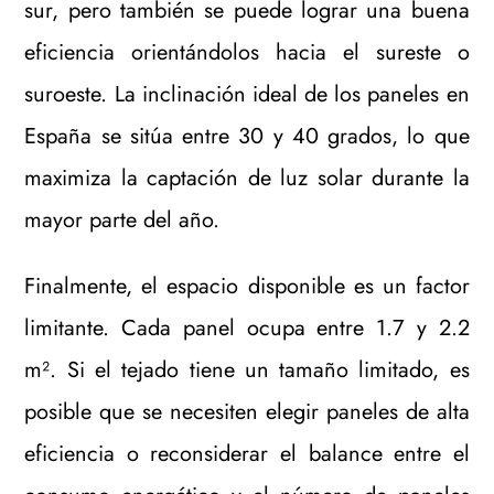
sur, pero también se puede lograr una buena
eficiencia orientándolos hacia el sureste o
suroeste. La inclinación ideal de los paneles en
España se sitúa entre 30 y 40 grados, lo que
maximiza la captación de luz solar durante la
mayor parte del año.
Finalmente, el espacio disponible es un factor
limitante. Cada panel ocupa entre 1.7 y 2.2
m². Si el tejado tiene un tamaño limitado, es
posible que se necesiten elegir paneles de alta
eficiencia o reconsiderar el balance entre el