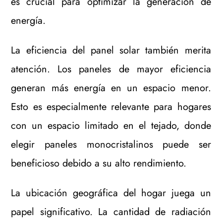
es crucial para optimizar la generación de
energía.
La eficiencia del panel solar también merita
atención. Los paneles de mayor eficiencia
generan más energía en un espacio menor.
Esto es especialmente relevante para hogares
con un espacio limitado en el tejado, donde
elegir paneles monocristalinos puede ser
beneficioso debido a su alto rendimiento.
La ubicación geográfica del hogar juega un
papel significativo. La cantidad de radiación