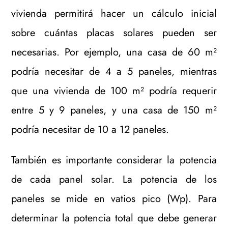
vivienda permitirá hacer un cálculo inicial
sobre cuántas placas solares pueden ser
necesarias. Por ejemplo, una casa de 60 m²
podría necesitar de 4 a 5 paneles, mientras
que una vivienda de 100 m² podría requerir
entre 5 y 9 paneles, y una casa de 150 m²
podría necesitar de 10 a 12 paneles.
También es importante considerar la potencia
de cada panel solar. La potencia de los
paneles se mide en vatios pico (Wp). Para
determinar la potencia total que debe generar