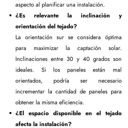
aspecto al planificar una instalación.
¿Es relevante la inclinación y
orientación del tejado?
La orientación sur se considera óptima
para maximizar la captación solar.
Inclinaciones entre 30 y 40 grados son
ideales. Si los paneles están mal
orientados, podría ser necesario
incrementar la cantidad de paneles para
obtener la misma eficiencia.
¿El espacio disponible en el tejado
afecta la instalación?