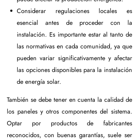
Considerar regulaciones locales es
esencial antes de proceder con la
instalación. Es importante estar al tanto de
las normativas en cada comunidad, ya que
pueden variar significativamente y afectar
las opciones disponibles para la instalación
de energía solar.
También se debe tener en cuenta la calidad de
los paneles y otros componentes del sistema.
Optar por productos de fabricantes
reconocidos, con buenas garantías, suele ser