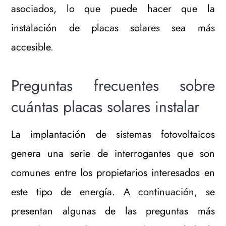
asociados, lo que puede hacer que la
instalación de placas solares sea más
accesible.
Preguntas frecuentes sobre
cuántas placas solares instalar
La implantación de sistemas fotovoltaicos
genera una serie de interrogantes que son
comunes entre los propietarios interesados en
este tipo de energía. A continuación, se
presentan algunas de las preguntas más