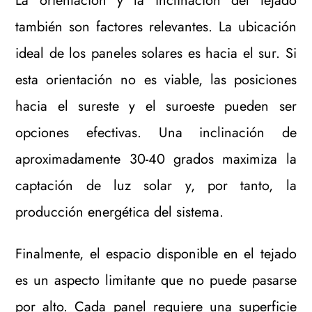
La orientación y la inclinación del tejado
también son factores relevantes. La ubicación
ideal de los paneles solares es hacia el sur. Si
esta orientación no es viable, las posiciones
hacia el sureste y el suroeste pueden ser
opciones efectivas. Una inclinación de
aproximadamente 30-40 grados maximiza la
captación de luz solar y, por tanto, la
producción energética del sistema.
Finalmente, el espacio disponible en el tejado
es un aspecto limitante que no puede pasarse
por alto. Cada panel requiere una superficie