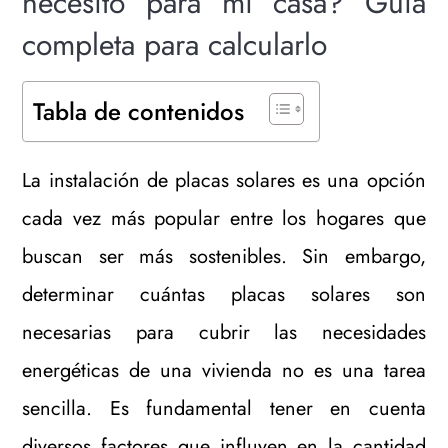
necesito para mi casa? Guía
completa para calcularlo
Tabla de contenidos
La instalación de placas solares es una opción
cada vez más popular entre los hogares que
buscan ser más sostenibles. Sin embargo,
determinar cuántas placas solares son
necesarias para cubrir las necesidades
energéticas de una vivienda no es una tarea
sencilla. Es fundamental tener en cuenta
diversos factores que influyen en la cantidad