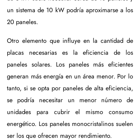
un sistema de 10 kW podría aproximarse a los
20 paneles.
Otro elemento que influye en la cantidad de
placas necesarias es la eficiencia de los
paneles solares. Los paneles más eficientes
generan más energía en un área menor. Por lo
tanto, si se opta por paneles de alta eficiencia,
se podría necesitar un menor número de
unidades para cubrir el mismo consumo
energético. Los paneles monocristalinos suelen
ser los que ofrecen mayor rendimiento.