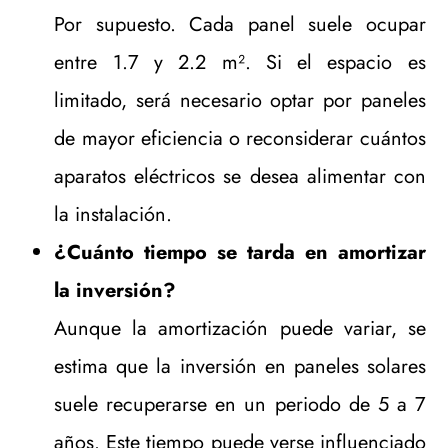
Por supuesto. Cada panel suele ocupar
entre 1.7 y 2.2 m². Si el espacio es
limitado, será necesario optar por paneles
de mayor eficiencia o reconsiderar cuántos
aparatos eléctricos se desea alimentar con
la instalación.
¿Cuánto tiempo se tarda en amortizar
la inversión?
Aunque la amortización puede variar, se
estima que la inversión en paneles solares
suele recuperarse en un periodo de 5 a 7
años. Este tiempo puede verse influenciado