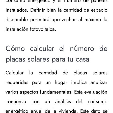
consumo energético y el número de paneles
instalados. Definir bien la cantidad de espacio
disponible permitirá aprovechar al máximo la
instalación fotovoltaica.
Cómo calcular el número de
placas solares para tu casa
Calcular la cantidad de placas solares
requeridas para un hogar implica analizar
varios aspectos fundamentales. Esta evaluación
comienza con un análisis del consumo
energético anual de la vivienda. Este dato se