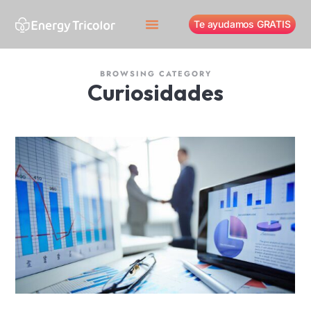
Te ayudamos GRATIS
BROWSING CATEGORY
Curiosidades