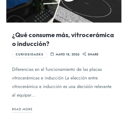
¿Qué consume más, vitrocerámica
o inducción?
CURIOSIDADES
MAYO 18, 2026
SHARE
Diferencias en el funcionamiento de las placas
vitrocerámicas e inducción La elección entre
vitrocerámica e inducción es una decisión relevante
al equipar…
READ MORE