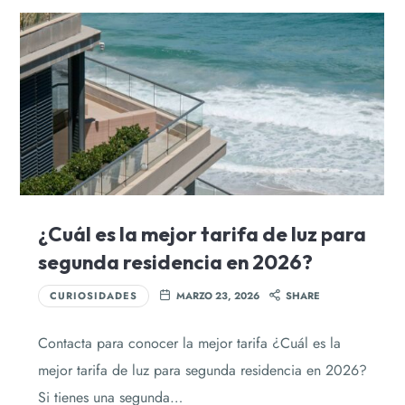
¿Cuál es la mejor tarifa de luz para
segunda residencia en 2026?
CURIOSIDADES
MARZO 23, 2026
SHARE
Contacta para conocer la mejor tarifa ¿Cuál es la
mejor tarifa de luz para segunda residencia en 2026?
Si tienes una segunda…