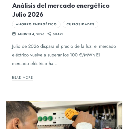
Análisis del mercado energético
Julio 2026
AHORRO ENERGÉTICO
CURIOSIDADES
AGOSTO 4, 2026
SHARE
Julio de 2026 dispara el precio de la luz: el mercado
eléctrico vuelve a superar los 100 €/MWh El
mercado eléctrico ha…
READ MORE