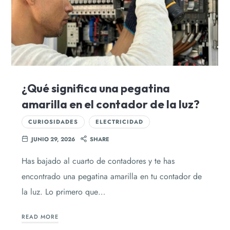
¿Qué significa una pegatina
amarilla en el contador de la luz?
CURIOSIDADES
ELECTRICIDAD
JUNIO 29, 2026
SHARE
Has bajado al cuarto de contadores y te has
encontrado una pegatina amarilla en tu contador de
la luz. Lo primero que…
READ MORE