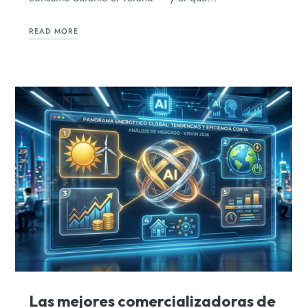
READ MORE
Las mejores comercializadoras de