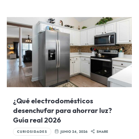
¿Qué electrodomésticos
desenchufar para ahorrar luz?
Guía real 2026
CURIOSIDADES
JUNIO 24, 2026
SHARE