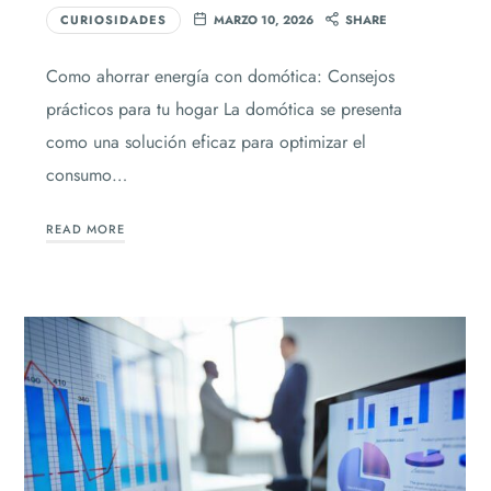
CURIOSIDADES
MARZO 10, 2026
SHARE
Como ahorrar energía con domótica: Consejos
prácticos para tu hogar La domótica se presenta
como una solución eficaz para optimizar el
consumo…
READ MORE