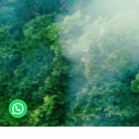
¿En qué podemos ayudarte?