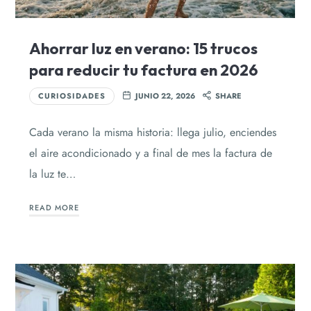
Ahorrar luz en verano: 15 trucos
para reducir tu factura en 2026
CURIOSIDADES
JUNIO 22, 2026
SHARE
Cada verano la misma historia: llega julio, enciendes
el aire acondicionado y a final de mes la factura de
la luz te…
READ MORE