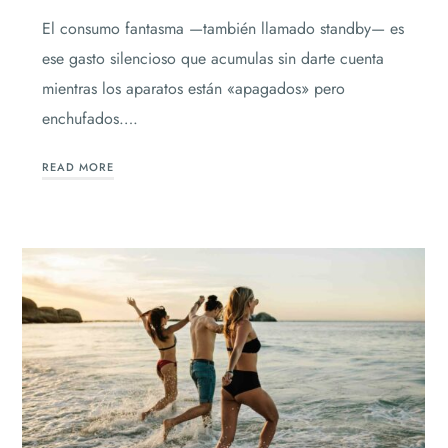
El consumo fantasma —también llamado standby— es
ese gasto silencioso que acumulas sin darte cuenta
mientras los aparatos están «apagados» pero
enchufados….
READ MORE