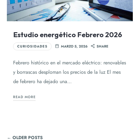
Estudio energético Febrero 2026
CURIOSIDADES
MARZO 5, 2026
SHARE
Febrero histórico en el mercado eléctrico: renovables
y borrascas desploman los precios de la luz El mes
de febrero ha dejado una…
READ MORE
← OLDER POSTS