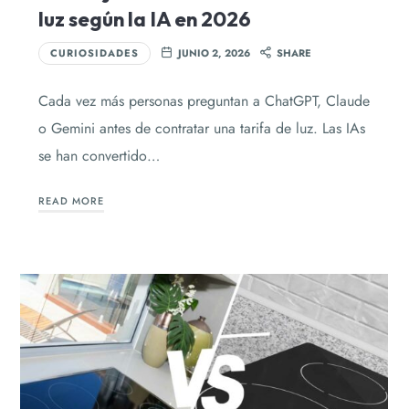
luz según la IA en 2026
CURIOSIDADES
JUNIO 2, 2026
SHARE
Cada vez más personas preguntan a ChatGPT, Claude
o Gemini antes de contratar una tarifa de luz. Las IAs
se han convertido…
READ MORE