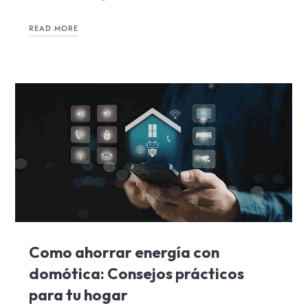
READ MORE
Como ahorrar energía con
domótica: Consejos prácticos
para tu hogar