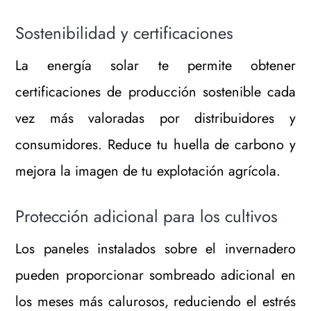
Sostenibilidad y certificaciones
La energía solar te permite obtener
certificaciones de producción sostenible cada
vez más valoradas por distribuidores y
consumidores. Reduce tu huella de carbono y
mejora la imagen de tu explotación agrícola.
Protección adicional para los cultivos
Los paneles instalados sobre el invernadero
pueden proporcionar sombreado adicional en
los meses más calurosos, reduciendo el estrés