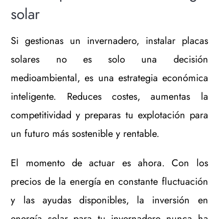
solar
Si gestionas un invernadero, instalar placas
solares no es solo una decisión
medioambiental, es una estrategia económica
inteligente. Reduces costes, aumentas la
competitividad y preparas tu explotación para
un futuro más sostenible y rentable.
El momento de actuar es ahora. Con los
precios de la energía en constante fluctuación
y las ayudas disponibles, la inversión en
energía solar para tu invernadero nunca ha