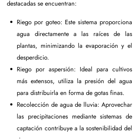
destacadas se encuentran:
Riego por goteo: Este sistema proporciona
agua directamente a las raíces de las
plantas, minimizando la evaporación y el
desperdicio.
Riego por aspersión: Ideal para cultivos
más extensos, utiliza la presión del agua
para distribuirla en forma de gotas finas.
Recolección de agua de lluvia: Aprovechar
las precipitaciones mediante sistemas de
captación contribuye a la sostenibilidad del