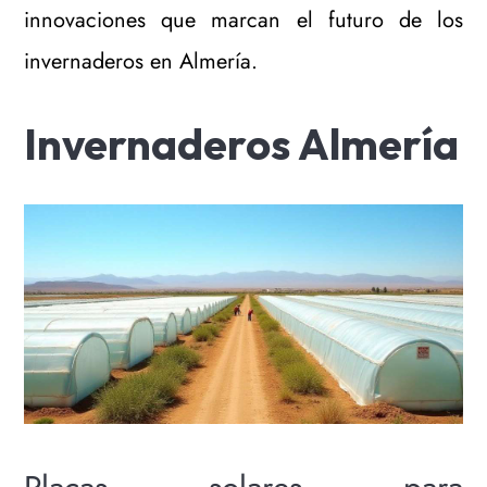
innovaciones que marcan el futuro de los
invernaderos en Almería.
Invernaderos Almería