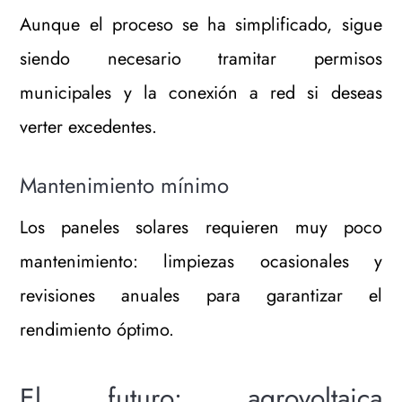
Aunque el proceso se ha simplificado, sigue
siendo necesario tramitar permisos
municipales y la conexión a red si deseas
verter excedentes.
Mantenimiento mínimo
Los paneles solares requieren muy poco
mantenimiento: limpiezas ocasionales y
revisiones anuales para garantizar el
rendimiento óptimo.
El futuro: agrovoltaica