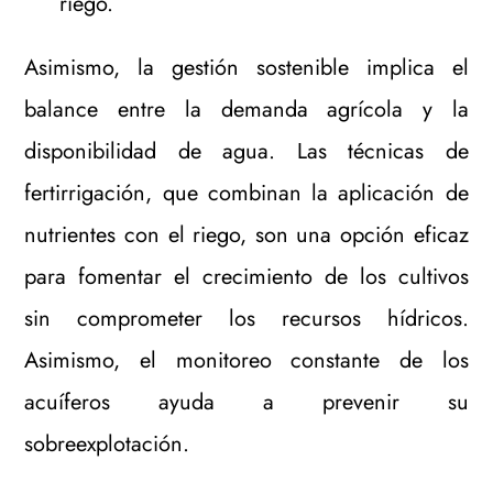
riego.
Asimismo, la gestión sostenible implica el
balance entre la demanda agrícola y la
disponibilidad de agua. Las técnicas de
fertirrigación, que combinan la aplicación de
nutrientes con el riego, son una opción eficaz
para fomentar el crecimiento de los cultivos
sin comprometer los recursos hídricos.
Asimismo, el monitoreo constante de los
acuíferos ayuda a prevenir su
sobreexplotación.