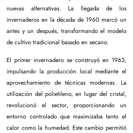
nuevas alternativas. La llegada de los
invernaderos en la década de 1960 marcó un
antes y un después, transformando el modelo
de cultivo tradicional basado en secano.
El primer invernadero se construyó en 1963,
impulsando la producción local mediante el
aprovechamiento de técnicas modernas. La
utilización del polietileno, en lugar del cristal,
revolucionó el sector, proporcionando un
entorno controlado que maximizaba tanto el
calor como la humedad. Este cambio permitió