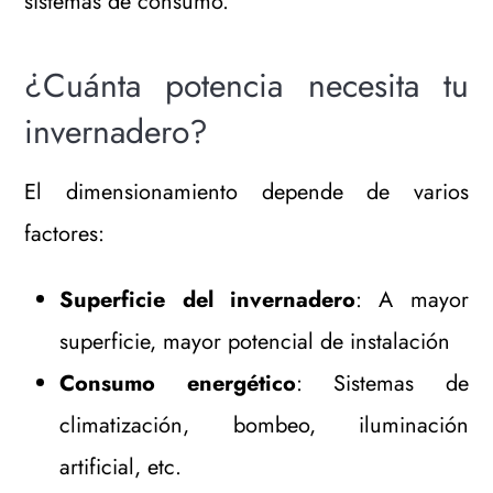
sistemas de consumo.
¿Cuánta potencia necesita tu
invernadero?
El dimensionamiento depende de varios
factores:
Superficie del invernadero
: A mayor
superficie, mayor potencial de instalación
Consumo energético
: Sistemas de
climatización, bombeo, iluminación
artificial, etc.