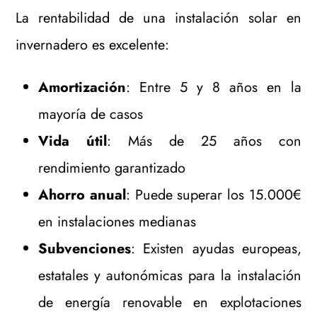
La rentabilidad de una instalación solar en
invernadero es excelente:
Amortización
: Entre 5 y 8 años en la
mayoría de casos
Vida útil
: Más de 25 años con
rendimiento garantizado
Ahorro anual
: Puede superar los 15.000€
en instalaciones medianas
Subvenciones
: Existen ayudas europeas,
estatales y autonómicas para la instalación
de energía renovable en explotaciones