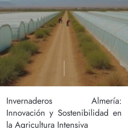
Invernaderos Almería:
Innovación y Sostenibilidad en
la Agricultura Intensiva