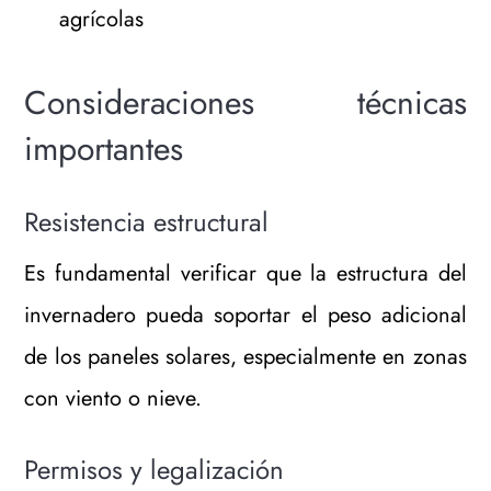
agrícolas
Consideraciones técnicas
importantes
Resistencia estructural
Es fundamental verificar que la estructura del
invernadero pueda soportar el peso adicional
de los paneles solares, especialmente en zonas
con viento o nieve.
Permisos y legalización