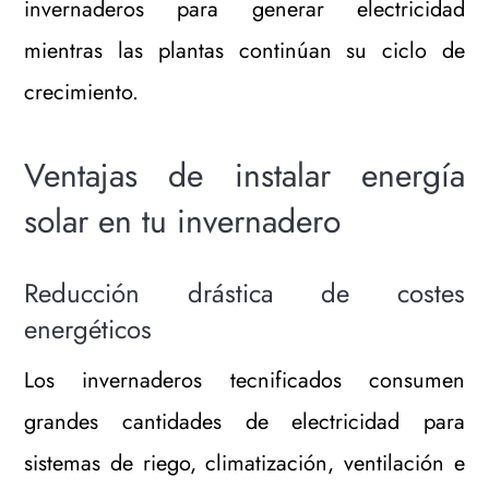
invernaderos para generar electricidad
mientras las plantas continúan su ciclo de
crecimiento.
Ventajas de instalar energía
solar en tu invernadero
Reducción drástica de costes
energéticos
Los invernaderos tecnificados consumen
grandes cantidades de electricidad para
sistemas de riego, climatización, ventilación e