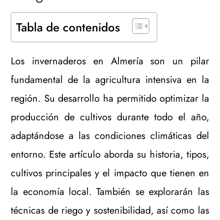
Tabla de contenidos
Los invernaderos en Almería son un pilar
fundamental de la agricultura intensiva en la
región. Su desarrollo ha permitido optimizar la
producción de cultivos durante todo el año,
adaptándose a las condiciones climáticas del
entorno. Este artículo aborda su historia, tipos,
cultivos principales y el impacto que tienen en
la economía local. También se explorarán las
técnicas de riego y sostenibilidad, así como las