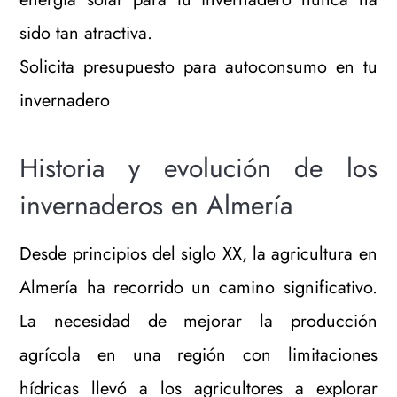
sido tan atractiva.
Solicita presupuesto para autoconsumo en tu
invernadero
Historia y evolución de los
invernaderos en Almería
Desde principios del siglo XX, la agricultura en
Almería ha recorrido un camino significativo.
La necesidad de mejorar la producción
agrícola en una región con limitaciones
hídricas llevó a los agricultores a explorar