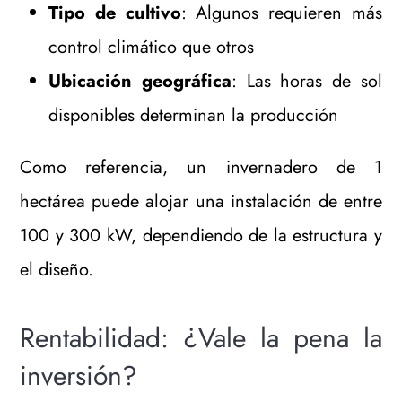
Tipo de cultivo
: Algunos requieren más
control climático que otros
Ubicación geográfica
: Las horas de sol
disponibles determinan la producción
Como referencia, un invernadero de 1
hectárea puede alojar una instalación de entre
100 y 300 kW, dependiendo de la estructura y
el diseño.
Rentabilidad: ¿Vale la pena la
inversión?