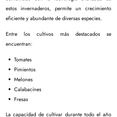
estos invernaderos, permite un crecimiento
eficiente y abundante de diversas especies.
Entre los cultivos más destacados se
encuentran:
Tomates
Pimientos
Melones
Calabacines
Fresas
La capacidad de cultivar durante todo el año