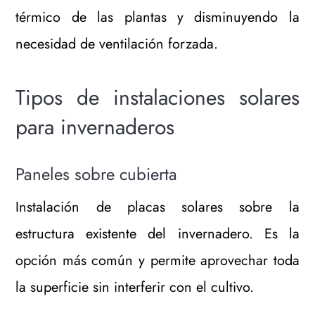
térmico de las plantas y disminuyendo la
necesidad de ventilación forzada.
Tipos de instalaciones solares
para invernaderos
Paneles sobre cubierta
Instalación de placas solares sobre la
estructura existente del invernadero. Es la
opción más común y permite aprovechar toda
la superficie sin interferir con el cultivo.