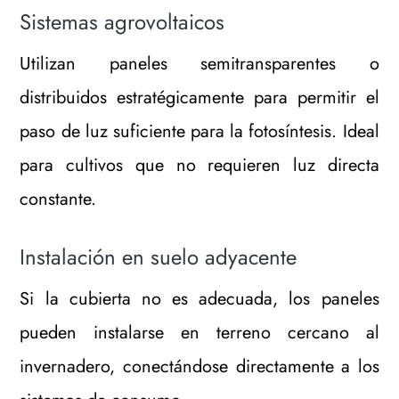
Sistemas agrovoltaicos
Utilizan paneles semitransparentes o
distribuidos estratégicamente para permitir el
paso de luz suficiente para la fotosíntesis. Ideal
para cultivos que no requieren luz directa
constante.
Instalación en suelo adyacente
Si la cubierta no es adecuada, los paneles
pueden instalarse en terreno cercano al
invernadero, conectándose directamente a los