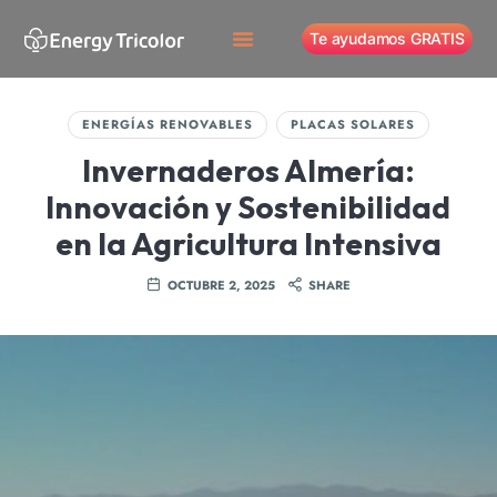
Te ayudamos GRATIS
ENERGÍAS RENOVABLES
PLACAS SOLARES
Invernaderos Almería:
Innovación y Sostenibilidad
en la Agricultura Intensiva
OCTUBRE 2, 2025
SHARE