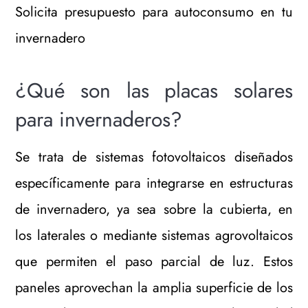
Solicita presupuesto para autoconsumo en tu
invernadero
¿Qué son las placas solares
para invernaderos?
Se trata de sistemas fotovoltaicos diseñados
específicamente para integrarse en estructuras
de invernadero, ya sea sobre la cubierta, en
los laterales o mediante sistemas agrovoltaicos
que permiten el paso parcial de luz. Estos
paneles aprovechan la amplia superficie de los