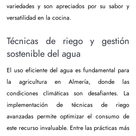
variedades y son apreciados por su sabor y
versatilidad en la cocina.
Técnicas de riego y gestión
sostenible del agua
El uso eficiente del agua es fundamental para
la agricultura en Almería, donde las
condiciones climáticas son desafiantes. La
implementación de técnicas de riego
avanzadas permite optimizar el consumo de
este recurso invaluable. Entre las prácticas más