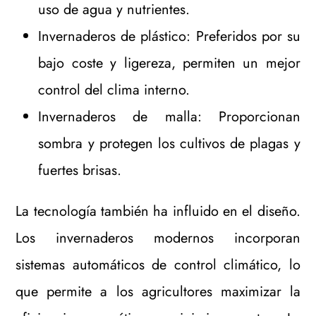
uso de agua y nutrientes.
Invernaderos de plástico: Preferidos por su
bajo coste y ligereza, permiten un mejor
control del clima interno.
Invernaderos de malla: Proporcionan
sombra y protegen los cultivos de plagas y
fuertes brisas.
La tecnología también ha influido en el diseño.
Los invernaderos modernos incorporan
sistemas automáticos de control climático, lo
que permite a los agricultores maximizar la