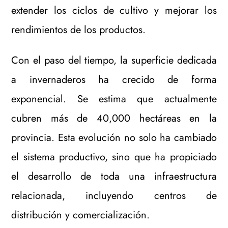
extender los ciclos de cultivo y mejorar los
rendimientos de los productos.
Con el paso del tiempo, la superficie dedicada
a invernaderos ha crecido de forma
exponencial. Se estima que actualmente
cubren más de 40,000 hectáreas en la
provincia. Esta evolución no solo ha cambiado
el sistema productivo, sino que ha propiciado
el desarrollo de toda una infraestructura
relacionada, incluyendo centros de
distribución y comercialización.