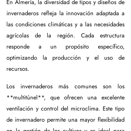
En Almería, la diversidad de tipos y diseños de
invernaderos refleja la innovación adaptada a
las condiciones climáticas y a las necesidades
agrícolas de la región. Cada estructura
responde a un propósito específico,
optimizando la producción y el uso de
recursos.
Los invernaderos más comunes son los
**multitúnel**, que ofrecen una excelente
ventilación y control del microclima. Este tipo
de invernadero permite una mayor flexibilidad
en la gestión de los cultivos y es ideal para