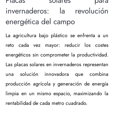
Placas solares para
invernaderos: la revolución
energética del campo
La agricultura bajo plástico se enfrenta a un
reto cada vez mayor: reducir los costes
energéticos sin comprometer la productividad.
Las placas solares en invernaderos representan
una solución innovadora que combina
producción agrícola y generación de energía
limpia en un mismo espacio, maximizando la
rentabilidad de cada metro cuadrado.