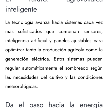
inteligente
La tecnología avanza hacia sistemas cada vez
más sofisticados que combinan sensores,
inteligencia artificial y paneles ajustables para
optimizar tanto la producción agrícola como la
generación eléctrica. Estos sistemas pueden
regular automáticamente el sombreado según
las necesidades del cultivo y las condiciones
meteorológicas.
Da el paso hacia la energía