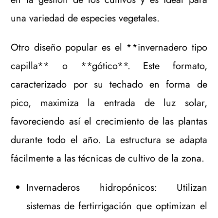
una variedad de especies vegetales.
Otro diseño popular es el **invernadero tipo
capilla** o **gótico**. Este formato,
caracterizado por su techado en forma de
pico, maximiza la entrada de luz solar,
favoreciendo así el crecimiento de las plantas
durante todo el año. La estructura se adapta
fácilmente a las técnicas de cultivo de la zona.
Invernaderos hidropónicos: Utilizan
sistemas de fertirrigación que optimizan el