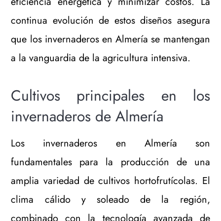
eficiencia energética y minimizar costos. La
continua evolución de estos diseños asegura
que los invernaderos en Almería se mantengan
a la vanguardia de la agricultura intensiva.
Cultivos principales en los
invernaderos de Almería
Los invernaderos en Almería son
fundamentales para la producción de una
amplia variedad de cultivos hortofrutícolas. El
clima cálido y soleado de la región,
combinado con la tecnología avanzada de