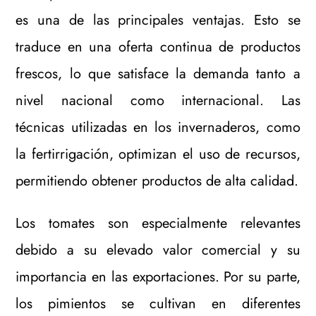
es una de las principales ventajas. Esto se
traduce en una oferta continua de productos
frescos, lo que satisface la demanda tanto a
nivel nacional como internacional. Las
técnicas utilizadas en los invernaderos, como
la fertirrigación, optimizan el uso de recursos,
permitiendo obtener productos de alta calidad.
Los tomates son especialmente relevantes
debido a su elevado valor comercial y su
importancia en las exportaciones. Por su parte,
los pimientos se cultivan en diferentes