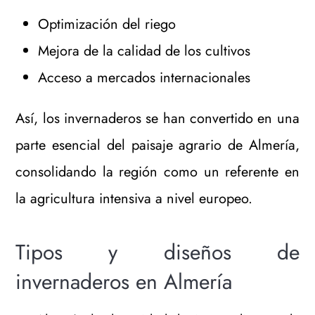
Optimización del riego
Mejora de la calidad de los cultivos
Acceso a mercados internacionales
Así, los invernaderos se han convertido en una
parte esencial del paisaje agrario de Almería,
consolidando la región como un referente en
la agricultura intensiva a nivel europeo.
Tipos y diseños de
invernaderos en Almería