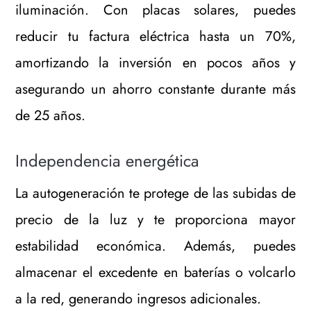
iluminación. Con placas solares, puedes
reducir tu factura eléctrica hasta un 70%,
amortizando la inversión en pocos años y
asegurando un ahorro constante durante más
de 25 años.
Independencia energética
La autogeneración te protege de las subidas de
precio de la luz y te proporciona mayor
estabilidad económica. Además, puedes
almacenar el excedente en baterías o volcarlo
a la red, generando ingresos adicionales.