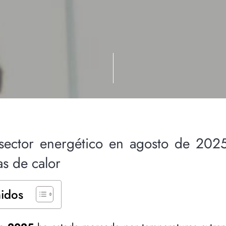
sector energético en agosto de 2025
as de calor
nidos