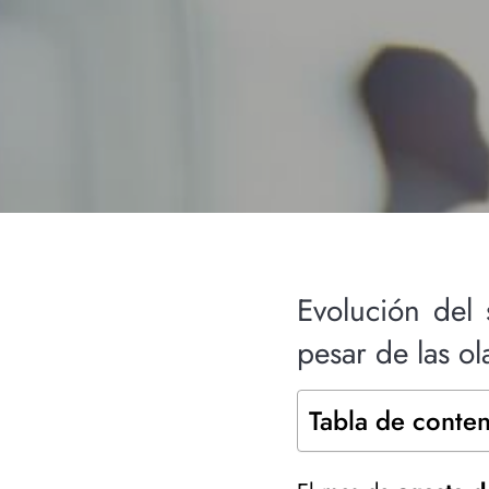
Evolución del 
pesar de las ol
Tabla de conte