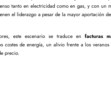
enso tanto en electricidad como en gas, y con un 
enen el liderazgo a pesar de la mayor aportación de 
ores, este escenario se traduce en
facturas 
s costes de energía, un alivio frente a los veranos
de precio.