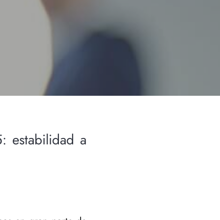
: estabilidad a