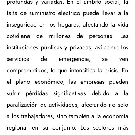
profundas y variadas. En el ámbito social, la
falta de suministro eléctrico puede llevar a la
inseguridad en los hogares, afectando la vida
cotidiana de millones de personas. Las
instituciones públicas y privadas, así como los
servicios de emergencia, se ven
comprometidos, lo que intensifica la crisis. En
el plano económico, las empresas pueden
sufrir pérdidas significativas debido a la
paralización de actividades, afectando no solo
a los trabajadores, sino también a la economía
regional en su conjunto. Los sectores más