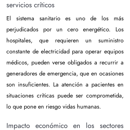
servicios críticos
El sistema sanitario es uno de los más
perjudicados por un cero energético. Los
hospitales, que requieren un suministro
constante de electricidad para operar equipos
médicos, pueden verse obligados a recurrir a
generadores de emergencia, que en ocasiones
son insuficientes. La atención a pacientes en
situaciones críticas puede ser comprometida,
lo que pone en riesgo vidas humanas.
Impacto económico en los sectores