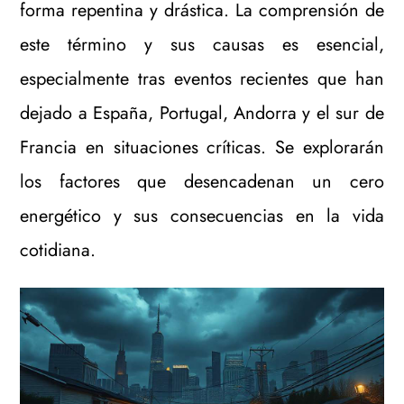
forma repentina y drástica. La comprensión de
este término y sus causas es esencial,
especialmente tras eventos recientes que han
dejado a España, Portugal, Andorra y el sur de
Francia en situaciones críticas. Se explorarán
los factores que desencadenan un cero
energético y sus consecuencias en la vida
cotidiana.