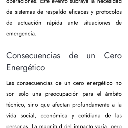
operaciones. Este evento subraya la necesidad
de sistemas de respaldo eficaces y protocolos
de actuación rápida ante situaciones de
emergencia.
Consecuencias de un Cero
Energético
Las consecuencias de un cero energético no
son solo una preocupación para el ámbito
técnico, sino que afectan profundamente a la
vida social, económica y cotidiana de las
personas. La magnitud del impacto varía, pero