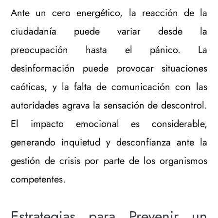
Ante un cero energético, la reacción de la
ciudadanía puede variar desde la
preocupación hasta el pánico. La
desinformación puede provocar situaciones
caóticas, y la falta de comunicación con las
autoridades agrava la sensación de descontrol.
El impacto emocional es considerable,
generando inquietud y desconfianza ante la
gestión de crisis por parte de los organismos
competentes.
Estrategias para Prevenir un