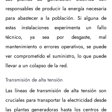
responsables de producir la energía necesaria
para abastecer a la población. Si alguna de
estas instalaciones experimenta un fallo
técnico, ya sea por desgaste, mal
mantenimiento o errores operativos, se puede
ver comprometido el suministro, lo que puede
llevar a un colapso de la red.
Transmisión de alta tensión
Las líneas de transmisión de alta tensión son
cruciales para transportar la electricidad desde
las plantas generadoras hasta los centros de