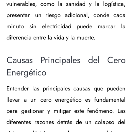
vulnerables, como la sanidad y la logística,
presentan un riesgo adicional, donde cada
minuto sin electricidad puede marcar la
diferencia entre la vida y la muerte.
Causas Principales del Cero
Energético
Entender las principales causas que pueden
llevar a un cero energético es fundamental
para gestionar y mitigar este fenómeno. Las
diferentes razones detrás de un colapso del