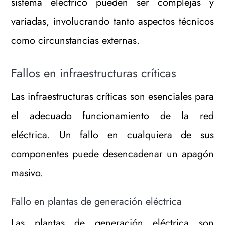
sistema eléctrico pueden ser complejas y
variadas, involucrando tanto aspectos técnicos
como circunstancias externas.
Fallos en infraestructuras críticas
Las infraestructuras críticas son esenciales para
el adecuado funcionamiento de la red
eléctrica. Un fallo en cualquiera de sus
componentes puede desencadenar un apagón
masivo.
Fallo en plantas de generación eléctrica
Las plantas de generación eléctrica son