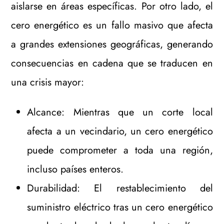
aislarse en áreas específicas. Por otro lado, el
cero energético es un fallo masivo que afecta
a grandes extensiones geográficas, generando
consecuencias en cadena que se traducen en
una crisis mayor:
Alcance: Mientras que un corte local
afecta a un vecindario, un cero energético
puede comprometer a toda una región,
incluso países enteros.
Durabilidad: El restablecimiento del
suministro eléctrico tras un cero energético