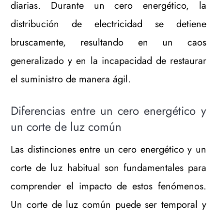
diarias. Durante un cero energético, la
distribución de electricidad se detiene
bruscamente, resultando en un caos
generalizado y en la incapacidad de restaurar
el suministro de manera ágil.
Diferencias entre un cero energético y
un corte de luz común
Las distinciones entre un cero energético y un
corte de luz habitual son fundamentales para
comprender el impacto de estos fenómenos.
Un corte de luz común puede ser temporal y