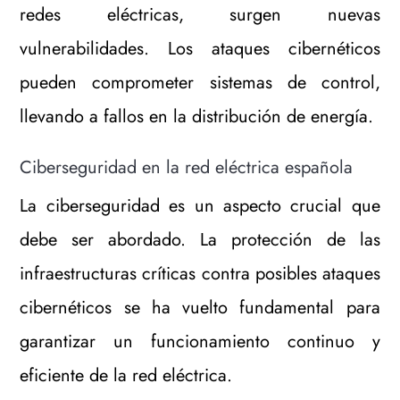
redes eléctricas, surgen nuevas
vulnerabilidades. Los ataques cibernéticos
pueden comprometer sistemas de control,
llevando a fallos en la distribución de energía.
Ciberseguridad en la red eléctrica española
La ciberseguridad es un aspecto crucial que
debe ser abordado. La protección de las
infraestructuras críticas contra posibles ataques
cibernéticos se ha vuelto fundamental para
garantizar un funcionamiento continuo y
eficiente de la red eléctrica.