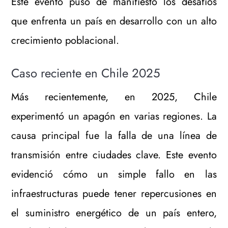
Este evento puso de manifiesto los desafíos
que enfrenta un país en desarrollo con un alto
crecimiento poblacional.
Caso reciente en Chile 2025
Más recientemente, en 2025, Chile
experimentó un apagón en varias regiones. La
causa principal fue la falla de una línea de
transmisión entre ciudades clave. Este evento
evidenció cómo un simple fallo en las
infraestructuras puede tener repercusiones en
el suministro energético de un país entero,