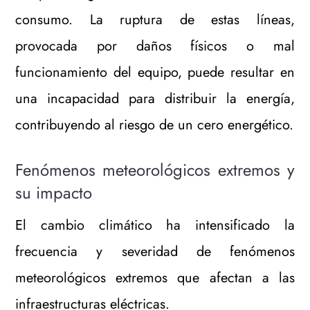
consumo. La ruptura de estas líneas,
provocada por daños físicos o mal
funcionamiento del equipo, puede resultar en
una incapacidad para distribuir la energía,
contribuyendo al riesgo de un cero energético.
Fenómenos meteorológicos extremos y
su impacto
El cambio climático ha intensificado la
frecuencia y severidad de fenómenos
meteorológicos extremos que afectan a las
infraestructuras eléctricas.