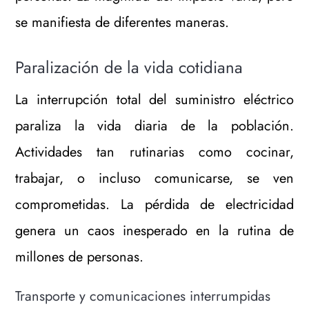
se manifiesta de diferentes maneras.
Paralización de la vida cotidiana
La interrupción total del suministro eléctrico
paraliza la vida diaria de la población.
Actividades tan rutinarias como cocinar,
trabajar, o incluso comunicarse, se ven
comprometidas. La pérdida de electricidad
genera un caos inesperado en la rutina de
millones de personas.
Transporte y comunicaciones interrumpidas