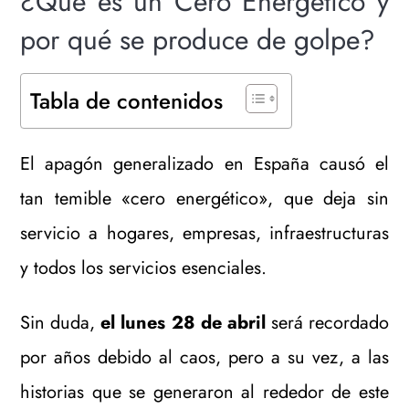
¿Qué es un Cero Energético y
por qué se produce de golpe?
Tabla de contenidos
El apagón generalizado en España causó el
tan temible «cero energético», que deja sin
servicio a hogares, empresas, infraestructuras
y todos los servicios esenciales.
Sin duda,
el lunes 28 de abril
será recordado
por años debido al caos, pero a su vez, a las
historias que se generaron al rededor de este