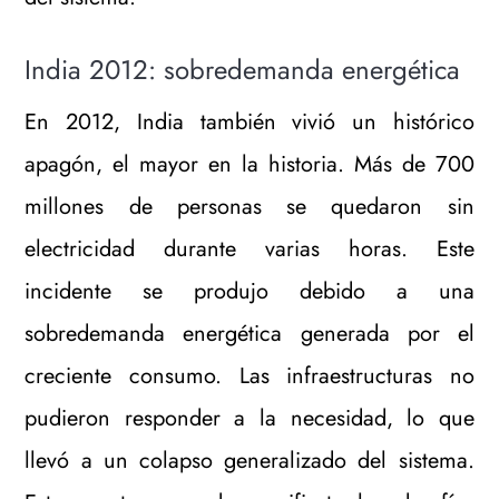
India 2012: sobredemanda energética
En 2012, India también vivió un histórico
apagón, el mayor en la historia. Más de 700
millones de personas se quedaron sin
electricidad durante varias horas. Este
incidente se produjo debido a una
sobredemanda energética generada por el
creciente consumo. Las infraestructuras no
pudieron responder a la necesidad, lo que
llevó a un colapso generalizado del sistema.