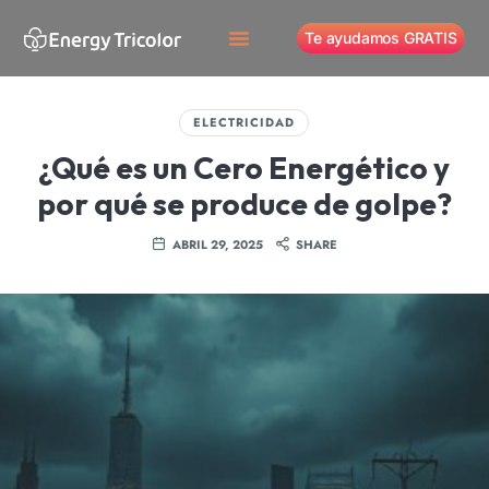
Te ayudamos GRATIS
ELECTRICIDAD
¿Qué es un Cero Energético y
por qué se produce de golpe?
ABRIL 29, 2025
SHARE