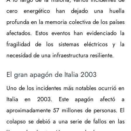
cero energético han dejado una huella
profunda en la memoria colectiva de los países
afectados. Estos eventos han evidenciado la
fragilidad de los sistemas eléctricos y la
necesidad de una infraestructura resiliente.
El gran apagón de Italia 2003
Uno de los incidentes más notables ocurrió en
Italia en 2003. Este apagón afectó a
aproximadamente 57 millones de personas. El
colapso se debió a una serie de fallos en las