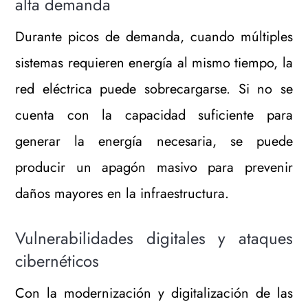
alta demanda
Durante picos de demanda, cuando múltiples
sistemas requieren energía al mismo tiempo, la
red eléctrica puede sobrecargarse. Si no se
cuenta con la capacidad suficiente para
generar la energía necesaria, se puede
producir un apagón masivo para prevenir
daños mayores en la infraestructura.
Vulnerabilidades digitales y ataques
cibernéticos
Con la modernización y digitalización de las