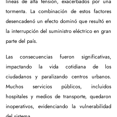
líneas de alta tensión, exacerbados por una
tormenta. La combinación de estos factores
desencadenó un efecto dominó que resultó en
la interrupción del suministro eléctrico en gran
parte del país.
Las consecuencias fueron significativas,
impactando la vida cotidiana de los
ciudadanos y paralizando centros urbanos.
Muchos servicios públicos, incluidos
hospitales y medios de transporte, quedaron
inoperativos, evidenciando la vulnerabilidad
del sistema.