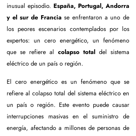
inusual episodio.
España, Portugal, Andorra
y el sur de Francia
se enfrentaron a uno de
los peores escenarios contemplados por los
expertos: un cero energético, un fenómeno
que se refiere al
colapso total
del sistema
eléctrico de un país o región.
El cero energético es un fenómeno que se
refiere al colapso total del sistema eléctrico en
un país o región. Este evento puede causar
interrupciones masivas en el suministro de
energía, afectando a millones de personas de