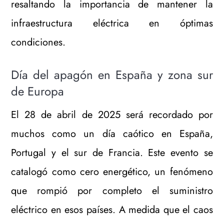
resaltando la importancia de mantener la
infraestructura eléctrica en óptimas
condiciones.
Día del apagón en España y zona sur
de Europa
El 28 de abril de 2025 será recordado por
muchos como un día caótico en España,
Portugal y el sur de Francia. Este evento se
catalogó como cero energético, un fenómeno
que rompió por completo el suministro
eléctrico en esos países. A medida que el caos