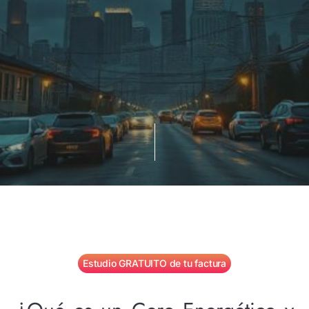
Estudio GRATUITO de tu factura