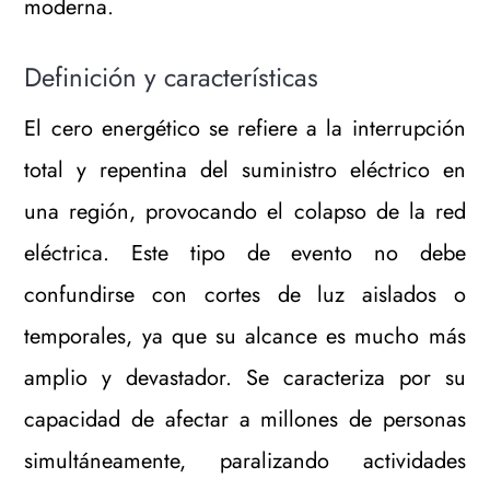
moderna.
Definición y características
El cero energético se refiere a la interrupción
total y repentina del suministro eléctrico en
una región, provocando el colapso de la red
eléctrica. Este tipo de evento no debe
confundirse con cortes de luz aislados o
temporales, ya que su alcance es mucho más
amplio y devastador. Se caracteriza por su
capacidad de afectar a millones de personas
simultáneamente, paralizando actividades