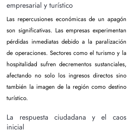
empresarial y turístico
Las repercusiones económicas de un apagón
son significativas. Las empresas experimentan
pérdidas inmediatas debido a la paralización
de operaciones. Sectores como el turismo y la
hospitalidad sufren decrementos sustanciales,
afectando no solo los ingresos directos sino
también la imagen de la región como destino
turístico.
La respuesta ciudadana y el caos
inicial