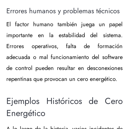
Errores humanos y problemas técnicos
El factor humano también juega un papel
importante en la estabilidad del sistema.
Errores operativos, falta de formación
adecuada o mal funcionamiento del software
de control pueden resultar en desconexiones
repentinas que provocan un cero energético.
Ejemplos Históricos de Cero
Energético
A lo largo de la historia, varios incidentes de