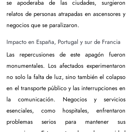
se apoderaba de las ciudades, surgieron
relatos de personas atrapadas en ascensores y
negocios que se paralizaron.
Impacto en España, Portugal y sur de Francia
Las repercusiones de este apagón fueron
monumentales. Los afectados experimentaron
no solo la falta de luz, sino también el colapso
en el transporte público y las interrupciones en
la comunicación. Negocios y servicios
esenciales, como hospitales, enfrentaron
problemas serios para mantener sus