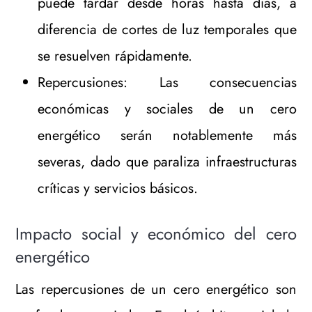
puede tardar desde horas hasta días, a
diferencia de cortes de luz temporales que
se resuelven rápidamente.
Repercusiones: Las consecuencias
económicas y sociales de un cero
energético serán notablemente más
severas, dado que paraliza infraestructuras
críticas y servicios básicos.
Impacto social y económico del cero
energético
Las repercusiones de un cero energético son