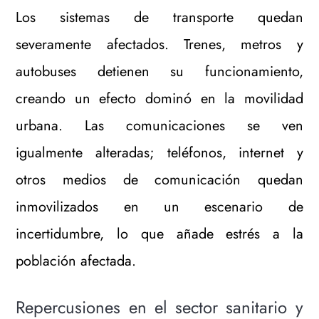
Los sistemas de transporte quedan
severamente afectados. Trenes, metros y
autobuses detienen su funcionamiento,
creando un efecto dominó en la movilidad
urbana. Las comunicaciones se ven
igualmente alteradas; teléfonos, internet y
otros medios de comunicación quedan
inmovilizados en un escenario de
incertidumbre, lo que añade estrés a la
población afectada.
Repercusiones en el sector sanitario y