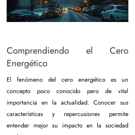
Comprendiendo el Cero
Energético
El fenómeno del cero energético es un
concepto poco conocido pero de vital
importancia en la actualidad. Conocer sus
características y repercusiones permite
entender mejor su impacto en la sociedad