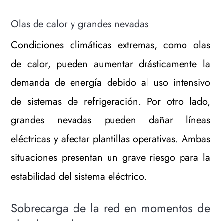
Olas de calor y grandes nevadas
Condiciones climáticas extremas, como olas
de calor, pueden aumentar drásticamente la
demanda de energía debido al uso intensivo
de sistemas de refrigeración. Por otro lado,
grandes nevadas pueden dañar líneas
eléctricas y afectar plantillas operativas. Ambas
situaciones presentan un grave riesgo para la
estabilidad del sistema eléctrico.
Sobrecarga de la red en momentos de