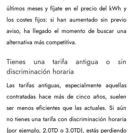
últimos meses y fíjate en el precio del kWh y
los costes fijos: si han aumentado sin previo
aviso, ha llegado el momento de buscar una
alternativa más competitiva.
Tienes una tarifa antigua o sin
discriminación horaria
Las tarifas antiguas, especialmente aquellas
contratadas hace más de cinco años, suelen
ser menos eficientes que las actuales. Si aún
no tienes una tarifa con discriminación horaria
(por ejemplo, 2.0TD o 3.0TD), estás perdiendo