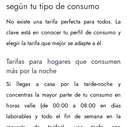
según tu tipo de consumo
No existe una tarifa perfecta para todos. La
clave está en conocer tu perfil de consumo y
elegir la tarifa que mejor se adapte a él.
Tarifas para hogares que consumen
más por la noche
Si llegas a casa por la tarde-noche y
concentras la mayor parte de tu consumo en
horas valle (de 00:00 a 08:00 en días
laborables y todo el fin de semana en la