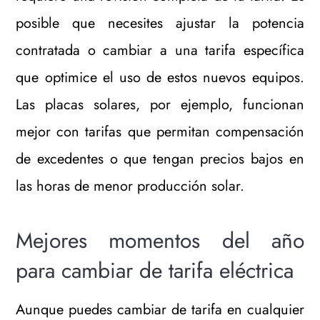
posible que necesites ajustar la potencia
contratada o cambiar a una tarifa específica
que optimice el uso de estos nuevos equipos.
Las placas solares, por ejemplo, funcionan
mejor con tarifas que permitan compensación
de excedentes o que tengan precios bajos en
las horas de menor producción solar.
Mejores momentos del año
para cambiar de tarifa eléctrica
Aunque puedes cambiar de tarifa en cualquier