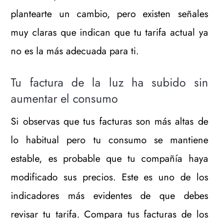
plantearte un cambio, pero existen señales
muy claras que indican que tu tarifa actual ya
no es la más adecuada para ti.
Tu factura de la luz ha subido sin
aumentar el consumo
Si observas que tus facturas son más altas de
lo habitual pero tu consumo se mantiene
estable, es probable que tu compañía haya
modificado sus precios. Este es uno de los
indicadores más evidentes de que debes
revisar tu tarifa. Compara tus facturas de los