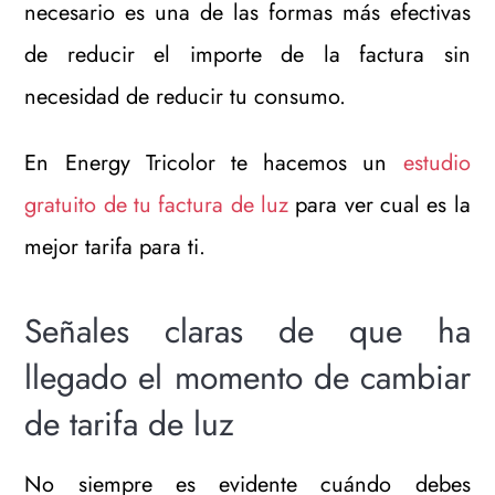
necesario es una de las formas más efectivas
de reducir el importe de la factura sin
necesidad de reducir tu consumo.
En Energy Tricolor te hacemos un
estudio
gratuito de tu factura de luz
para ver cual es la
mejor tarifa para ti.
Señales claras de que ha
llegado el momento de cambiar
de tarifa de luz
No siempre es evidente cuándo debes