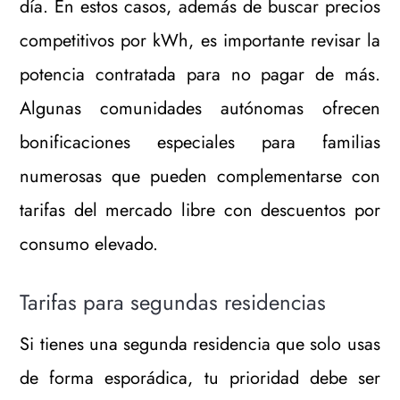
día. En estos casos, además de buscar precios
competitivos por kWh, es importante revisar la
potencia contratada para no pagar de más.
Algunas comunidades autónomas ofrecen
bonificaciones especiales para familias
numerosas que pueden complementarse con
tarifas del mercado libre con descuentos por
consumo elevado.
Tarifas para segundas residencias
Si tienes una segunda residencia que solo usas
de forma esporádica, tu prioridad debe ser