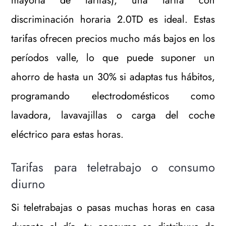
mayoría de tarifas), una tarifa con
discriminación horaria 2.0TD es ideal. Estas
tarifas ofrecen precios mucho más bajos en los
períodos valle, lo que puede suponer un
ahorro de hasta un 30% si adaptas tus hábitos,
programando electrodomésticos como
lavadora, lavavajillas o carga del coche
eléctrico para estas horas.
Tarifas para teletrabajo o consumo
diurno
Si teletrabajas o pasas muchas horas en casa