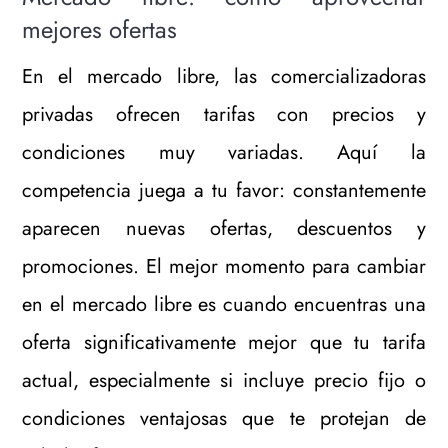
mejores ofertas
En el mercado libre, las comercializadoras
privadas ofrecen tarifas con precios y
condiciones muy variadas. Aquí la
competencia juega a tu favor: constantemente
aparecen nuevas ofertas, descuentos y
promociones. El mejor momento para cambiar
en el mercado libre es cuando encuentras una
oferta significativamente mejor que tu tarifa
actual, especialmente si incluye precio fijo o
condiciones ventajosas que te protejan de