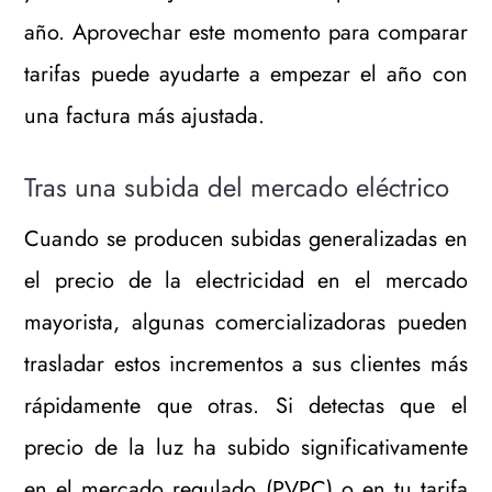
año. Aprovechar este momento para comparar
tarifas puede ayudarte a empezar el año con
una factura más ajustada.
Tras una subida del mercado eléctrico
Cuando se producen subidas generalizadas en
el precio de la electricidad en el mercado
mayorista, algunas comercializadoras pueden
trasladar estos incrementos a sus clientes más
rápidamente que otras. Si detectas que el
precio de la luz ha subido significativamente
en el mercado regulado (PVPC) o en tu tarifa