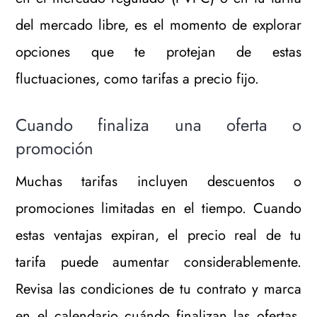
del mercado libre, es el momento de explorar
opciones que te protejan de estas
fluctuaciones, como tarifas a precio fijo.
Cuando finaliza una oferta o
promoción
Muchas tarifas incluyen descuentos o
promociones limitadas en el tiempo. Cuando
estas ventajas expiran, el precio real de tu
tarifa puede aumentar considerablemente.
Revisa las condiciones de tu contrato y marca
en el calendario cuándo finalizan las ofertas.