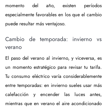
momento del año, existen períodos
especialmente favorables en los que el cambio
puede resultar más ventajoso.
Cambio de temporada: invierno vs
verano
El paso del verano al invierno, y viceversa, es
un momento estratégico para revisar tu tarifa.
Tu consumo eléctrico varía considerablemente
entre temporadas: en invierno sueles usar más
calefacción y encender las luces antes,
mientras que en verano el aire acondicionado