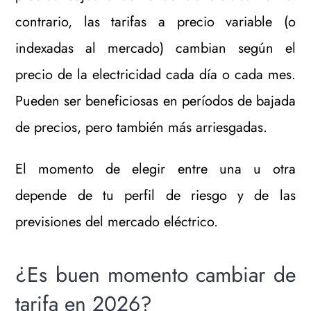
contrario, las tarifas a precio variable (o
indexadas al mercado) cambian según el
precio de la electricidad cada día o cada mes.
Pueden ser beneficiosas en períodos de bajada
de precios, pero también más arriesgadas.
El momento de elegir entre una u otra
depende de tu perfil de riesgo y de las
previsiones del mercado eléctrico.
¿Es buen momento cambiar de
tarifa en 2026?