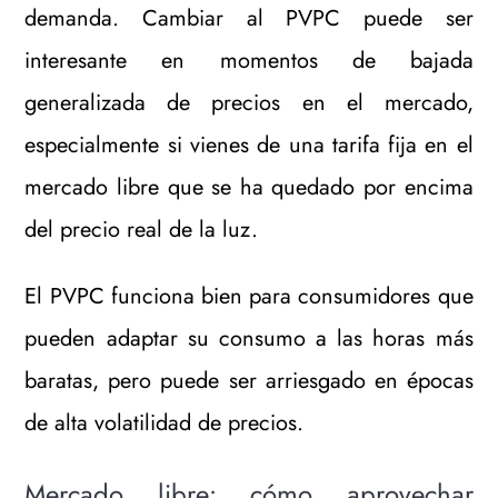
demanda. Cambiar al PVPC puede ser
interesante en momentos de bajada
generalizada de precios en el mercado,
especialmente si vienes de una tarifa fija en el
mercado libre que se ha quedado por encima
del precio real de la luz.
El PVPC funciona bien para consumidores que
pueden adaptar su consumo a las horas más
baratas, pero puede ser arriesgado en épocas
de alta volatilidad de precios.
Mercado libre: cómo aprovechar