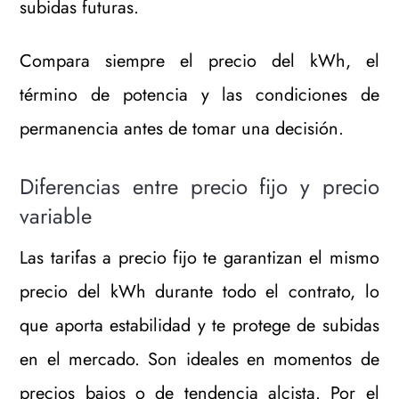
subidas futuras.
Compara siempre el precio del kWh, el
término de potencia y las condiciones de
permanencia antes de tomar una decisión.
Diferencias entre precio fijo y precio
variable
Las tarifas a precio fijo te garantizan el mismo
precio del kWh durante todo el contrato, lo
que aporta estabilidad y te protege de subidas
en el mercado. Son ideales en momentos de
precios bajos o de tendencia alcista. Por el