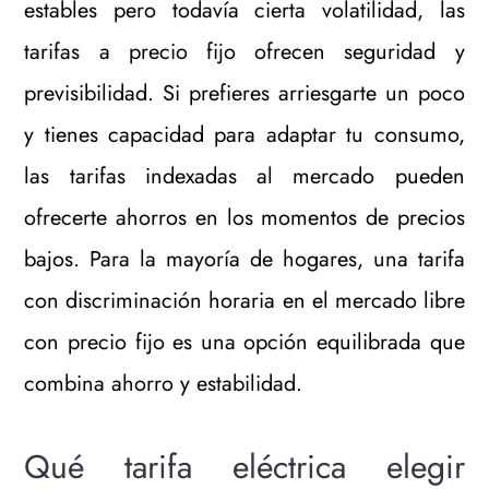
estables pero todavía cierta volatilidad, las
tarifas a precio fijo ofrecen seguridad y
previsibilidad. Si prefieres arriesgarte un poco
y tienes capacidad para adaptar tu consumo,
las tarifas indexadas al mercado pueden
ofrecerte ahorros en los momentos de precios
bajos. Para la mayoría de hogares, una tarifa
con discriminación horaria en el mercado libre
con precio fijo es una opción equilibrada que
combina ahorro y estabilidad.
Qué tarifa eléctrica elegir