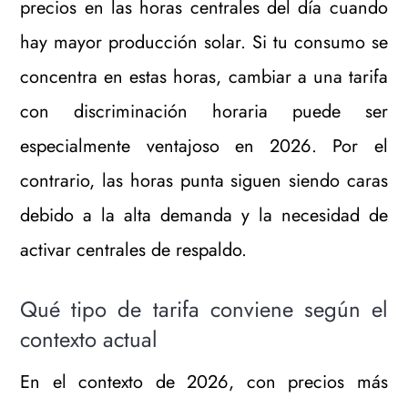
precios en las horas centrales del día cuando
hay mayor producción solar. Si tu consumo se
concentra en estas horas, cambiar a una tarifa
con discriminación horaria puede ser
especialmente ventajoso en 2026. Por el
contrario, las horas punta siguen siendo caras
debido a la alta demanda y la necesidad de
activar centrales de respaldo.
Qué tipo de tarifa conviene según el
contexto actual
En el contexto de 2026, con precios más