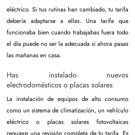
eléctrico. Si tus rutinas han cambiado, tu tarifa
debería adaptarse a ellas. Una tarifa que
funcionaba bien cuando trabajabas fuera todo
el día puede no ser la adecuada si ahora pasas
las mañanas en casa.
Has instalado nuevos
electrodomésticos o placas solares
La instalación de equipos de alto consumo
como un sistema de climatización, un vehículo
eléctrico o placas solares fotovoltaicas
requiere una revisión completa de tu tarifa. Es