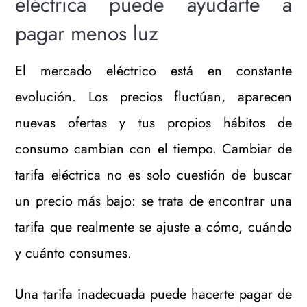
eléctrica puede ayudarte a
pagar menos luz
El mercado eléctrico está en constante
evolución. Los precios fluctúan, aparecen
nuevas ofertas y tus propios hábitos de
consumo cambian con el tiempo. Cambiar de
tarifa eléctrica no es solo cuestión de buscar
un precio más bajo: se trata de encontrar una
tarifa que realmente se ajuste a cómo, cuándo
y cuánto consumes.
Una tarifa inadecuada puede hacerte pagar de