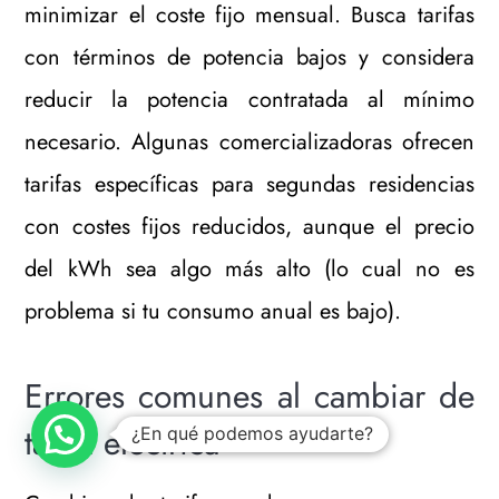
minimizar el coste fijo mensual. Busca tarifas
con términos de potencia bajos y considera
reducir la potencia contratada al mínimo
necesario. Algunas comercializadoras ofrecen
tarifas específicas para segundas residencias
con costes fijos reducidos, aunque el precio
del kWh sea algo más alto (lo cual no es
problema si tu consumo anual es bajo).
Errores comunes al cambiar de
tarifa eléctrica
¿En qué podemos ayudarte?