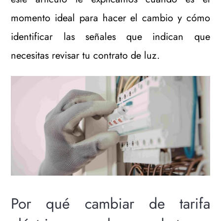
momento ideal para hacer el cambio y cómo
identificar las señales que indican que
necesitas revisar tu contrato de luz.
Por qué cambiar de tarifa