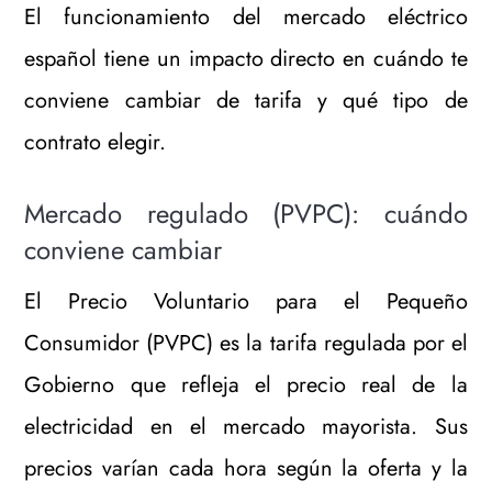
El funcionamiento del mercado eléctrico
español tiene un impacto directo en cuándo te
conviene cambiar de tarifa y qué tipo de
contrato elegir.
Mercado regulado (PVPC): cuándo
conviene cambiar
El Precio Voluntario para el Pequeño
Consumidor (PVPC) es la tarifa regulada por el
Gobierno que refleja el precio real de la
electricidad en el mercado mayorista. Sus
precios varían cada hora según la oferta y la