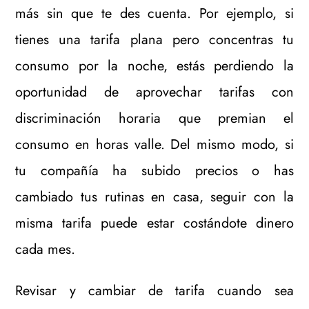
más sin que te des cuenta. Por ejemplo, si
tienes una tarifa plana pero concentras tu
consumo por la noche, estás perdiendo la
oportunidad de aprovechar tarifas con
discriminación horaria que premian el
consumo en horas valle. Del mismo modo, si
tu compañía ha subido precios o has
cambiado tus rutinas en casa, seguir con la
misma tarifa puede estar costándote dinero
cada mes.
Revisar y cambiar de tarifa cuando sea