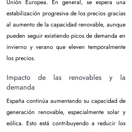
Unión Europea. En general, se espera una
estabilización progresiva de los precios gracias
al aumento de la capacidad renovable, aunque
pueden seguir existiendo picos de demanda en
invierno y verano que eleven temporalmente
los precios.
Impacto de las renovables y la
demanda
España continúa aumentando su capacidad de
generación renovable, especialmente solar y
eólica. Esto está contribuyendo a reducir los