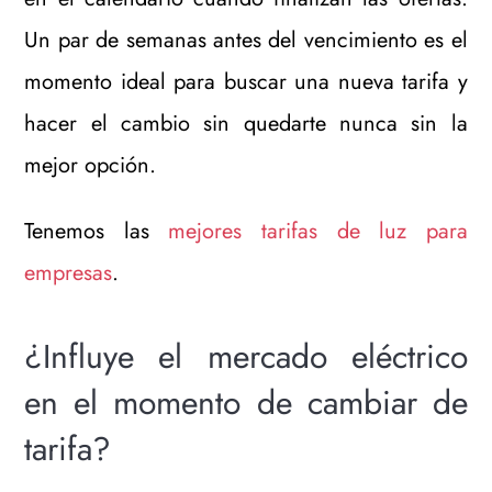
Un par de semanas antes del vencimiento es el
momento ideal para buscar una nueva tarifa y
hacer el cambio sin quedarte nunca sin la
mejor opción.
Tenemos las
mejores tarifas de luz para
empresas
.
¿Influye el mercado eléctrico
en el momento de cambiar de
tarifa?