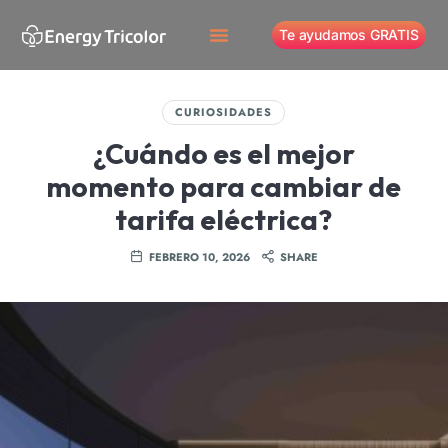
Te ayudamos GRATIS
CURIOSIDADES
¿Cuándo es el mejor
momento para cambiar de
tarifa eléctrica?
FEBRERO 10, 2026
SHARE