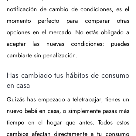
notificación de cambio de condiciones, es el
momento perfecto para comparar otras
opciones en el mercado. No estás obligado a
aceptar las nuevas condiciones: puedes
cambiarte sin penalización.
Has cambiado tus hábitos de consumo
en casa
Quizás has empezado a teletrabajar, tienes un
nuevo bebé en casa, o simplemente pasas más
tiempo en el hogar que antes. Todos estos
cambios afectan directamente a tu consumo