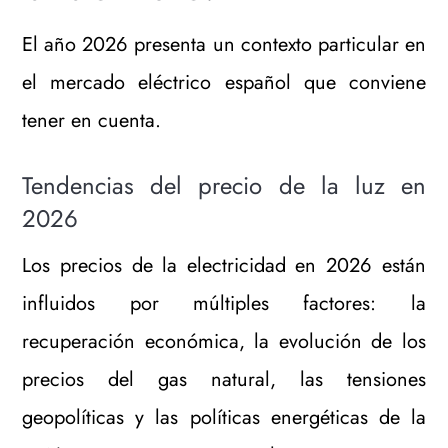
El año 2026 presenta un contexto particular en
el mercado eléctrico español que conviene
tener en cuenta.
Tendencias del precio de la luz en
2026
Los precios de la electricidad en 2026 están
influidos por múltiples factores: la
recuperación económica, la evolución de los
precios del gas natural, las tensiones
geopolíticas y las políticas energéticas de la