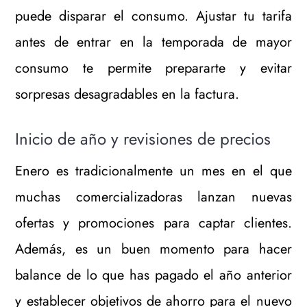
puede disparar el consumo. Ajustar tu tarifa
antes de entrar en la temporada de mayor
consumo te permite prepararte y evitar
sorpresas desagradables en la factura.
Inicio de año y revisiones de precios
Enero es tradicionalmente un mes en el que
muchas comercializadoras lanzan nuevas
ofertas y promociones para captar clientes.
Además, es un buen momento para hacer
balance de lo que has pagado el año anterior
y establecer objetivos de ahorro para el nuevo