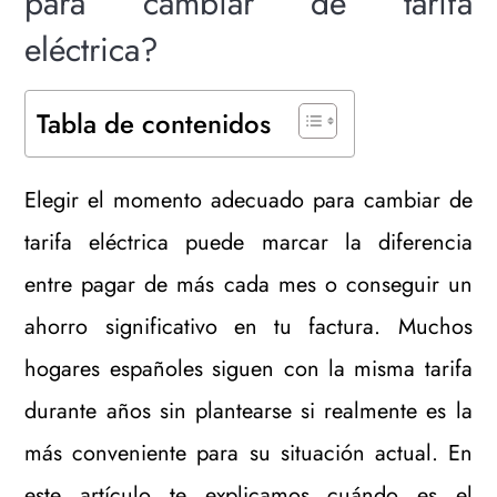
para cambiar de tarifa
eléctrica?
Tabla de contenidos
Elegir el momento adecuado para cambiar de
tarifa eléctrica puede marcar la diferencia
entre pagar de más cada mes o conseguir un
ahorro significativo en tu factura. Muchos
hogares españoles siguen con la misma tarifa
durante años sin plantearse si realmente es la
más conveniente para su situación actual. En
este artículo te explicamos cuándo es el