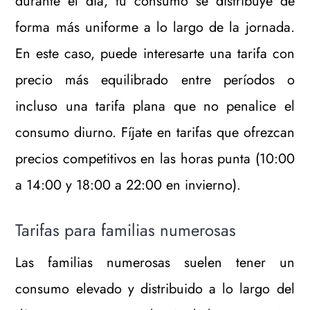
durante el día, tu consumo se distribuye de
forma más uniforme a lo largo de la jornada.
En este caso, puede interesarte una tarifa con
precio más equilibrado entre períodos o
incluso una tarifa plana que no penalice el
consumo diurno. Fíjate en tarifas que ofrezcan
precios competitivos en las horas punta (10:00
a 14:00 y 18:00 a 22:00 en invierno).
Tarifas para familias numerosas
Las familias numerosas suelen tener un
consumo elevado y distribuido a lo largo del