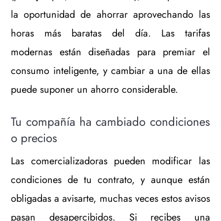
la oportunidad de ahorrar aprovechando las
horas más baratas del día. Las tarifas
modernas están diseñadas para premiar el
consumo inteligente, y cambiar a una de ellas
puede suponer un ahorro considerable.
Tu compañía ha cambiado condiciones
o precios
Las comercializadoras pueden modificar las
condiciones de tu contrato, y aunque están
obligadas a avisarte, muchas veces estos avisos
pasan desapercibidos. Si recibes una